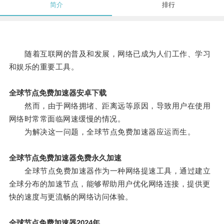
简介
排行
随着互联网的普及和发展，网络已成为人们工作、学习
和娱乐的重要工具。
全球节点免费加速器安卓下载
然而，由于网络拥堵、距离远等原因，导致用户在使用
网络时常常面临网速缓慢的情况。
为解决这一问题，全球节点免费加速器应运而生。
全球节点免费加速器免费永久加速
全球节点免费加速器作为一种网络提速工具，通过建立
全球分布的加速节点，能够帮助用户优化网络连接，提供更
快的速度与更流畅的网络访问体验。
全球节点免费加速器2024年