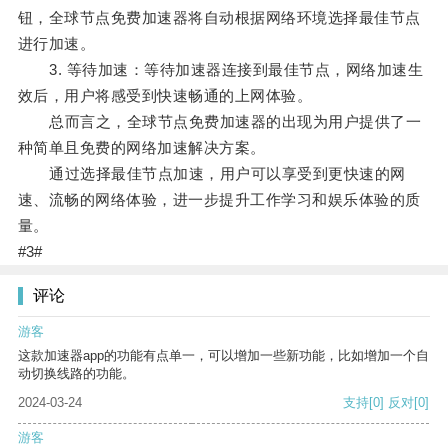
钮，全球节点免费加速器将自动根据网络环境选择最佳节点
进行加速。
3. 等待加速：等待加速器连接到最佳节点，网络加速生
效后，用户将感受到快速畅通的上网体验。
总而言之，全球节点免费加速器的出现为用户提供了一
种简单且免费的网络加速解决方案。
通过选择最佳节点加速，用户可以享受到更快速的网
速、流畅的网络体验，进一步提升工作学习和娱乐体验的质
量。
#3#
评论
游客
这款加速器app的功能有点单一，可以增加一些新功能，比如增加一个自
动切换线路的功能。
2024-03-24
支持
[0]
反对
[0]
游客