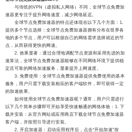
与传统的VPN（虚拟私人网络）不同，全球节点免费加
速器更专注于提升网络速度，减少网络延迟。
全球节点免费加速器的特点还体现在以下几个方面：1.
提供多个节点选择：全球节点免费加速器拥有分布在世界各
地的多个节点，用户可以根据自己的网络需求选择就近的节
点，从而获得更快的网速。
2. 效果显著：通过合理地调配节点资源和采用先进的加
速算法，全球节点免费加速器能够在不同网络环境下提供稳
定且可靠的网络加速服务，显著提升上网速度。
3. 免费使用：全球节点免费加速器提供免费使用的基本
服务，用户只需下载安装相应的客户端软件，即可获得一定
的加速效果。
如何使用全球节点免费加速器呢？通常，用户只需进行
以下几个简单步骤即可开始享受快速畅通的网络体验：1. 下
载并安装：从官方网站或应用商店下载全球节点免费加速器
客户端，并按照引导进行安装。
2. 开启加速器：启动应用程序后，点击“开始加速”按