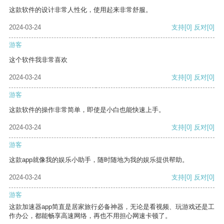
这款软件的设计非常人性化，使用起来非常舒服。
2024-03-24
支持
[0]
反对
[0]
游客
这个软件我非常喜欢
2024-03-24
支持
[0]
反对
[0]
游客
这款软件的操作非常简单，即使是小白也能快速上手。
2024-03-24
支持
[0]
反对
[0]
游客
这款app就像我的娱乐小助手，随时随地为我的娱乐提供帮助。
2024-03-24
支持
[0]
反对
[0]
游客
这款加速器app简直是居家旅行必备神器，无论是看视频、玩游戏还是工
作办公，都能畅享高速网络，再也不用担心网速卡顿了。