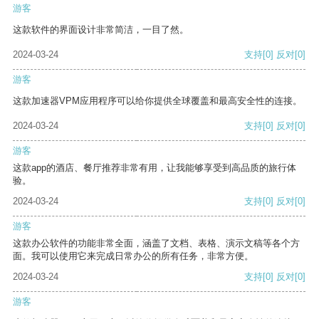
游客
这款软件的界面设计非常简洁，一目了然。
2024-03-24
支持
[0]
反对
[0]
游客
这款加速器VPM应用程序可以给你提供全球覆盖和最高安全性的连接。
2024-03-24
支持
[0]
反对
[0]
游客
这款app的酒店、餐厅推荐非常有用，让我能够享受到高品质的旅行体
验。
2024-03-24
支持
[0]
反对
[0]
游客
这款办公软件的功能非常全面，涵盖了文档、表格、演示文稿等各个方
面。我可以使用它来完成日常办公的所有任务，非常方便。
2024-03-24
支持
[0]
反对
[0]
游客