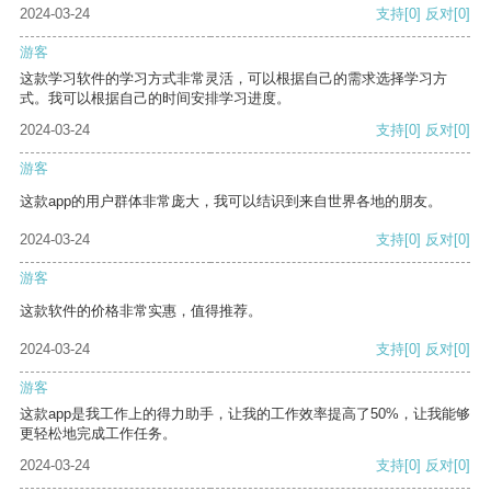
2024-03-24
支持
[0]
反对
[0]
游客
这款学习软件的学习方式非常灵活，可以根据自己的需求选择学习方
式。我可以根据自己的时间安排学习进度。
2024-03-24
支持
[0]
反对
[0]
游客
这款app的用户群体非常庞大，我可以结识到来自世界各地的朋友。
2024-03-24
支持
[0]
反对
[0]
游客
这款软件的价格非常实惠，值得推荐。
2024-03-24
支持
[0]
反对
[0]
游客
这款app是我工作上的得力助手，让我的工作效率提高了50%，让我能够
更轻松地完成工作任务。
2024-03-24
支持
[0]
反对
[0]