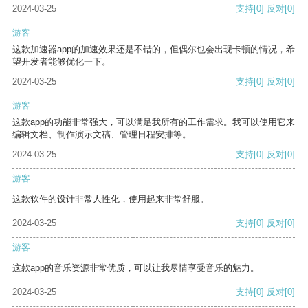
2024-03-25
支持
[0]
反对
[0]
游客
这款加速器app的加速效果还是不错的，但偶尔也会出现卡顿的情况，希
望开发者能够优化一下。
2024-03-25
支持
[0]
反对
[0]
游客
这款app的功能非常强大，可以满足我所有的工作需求。我可以使用它来
编辑文档、制作演示文稿、管理日程安排等。
2024-03-25
支持
[0]
反对
[0]
游客
这款软件的设计非常人性化，使用起来非常舒服。
2024-03-25
支持
[0]
反对
[0]
游客
这款app的音乐资源非常优质，可以让我尽情享受音乐的魅力。
2024-03-25
支持
[0]
反对
[0]