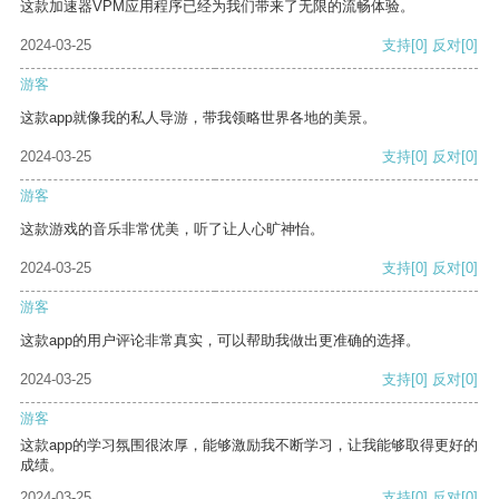
这款加速器VPM应用程序已经为我们带来了无限的流畅体验。
2024-03-25
支持
[0]
反对
[0]
游客
这款app就像我的私人导游，带我领略世界各地的美景。
2024-03-25
支持
[0]
反对
[0]
游客
这款游戏的音乐非常优美，听了让人心旷神怡。
2024-03-25
支持
[0]
反对
[0]
游客
这款app的用户评论非常真实，可以帮助我做出更准确的选择。
2024-03-25
支持
[0]
反对
[0]
游客
这款app的学习氛围很浓厚，能够激励我不断学习，让我能够取得更好的
成绩。
2024-03-25
支持
[0]
反对
[0]