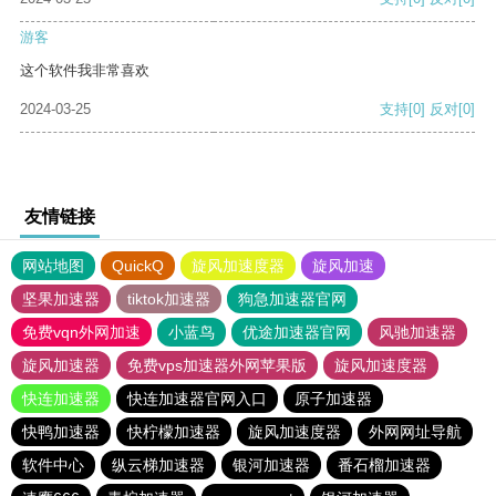
游客
这个软件我非常喜欢
2024-03-25
支持
[0]
反对
[0]
友情链接
网站地图
QuickQ
旋风加速度器
旋风加速
坚果加速器
tiktok加速器
狗急加速器官网
免费vqn外网加速
小蓝鸟
优途加速器官网
风驰加速器
旋风加速器
免费vps加速器外网苹果版
旋风加速度器
快连加速器
快连加速器官网入口
原子加速器
快鸭加速器
快柠檬加速器
旋风加速度器
外网网址导航
软件中心
纵云梯加速器
银河加速器
番石榴加速器