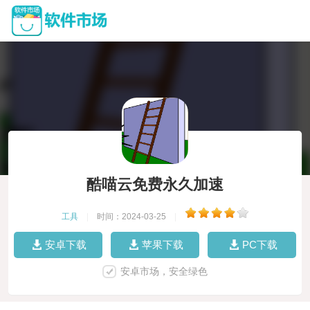
酷喵云免费永久加速
工具
|
时间：2024-03-25
|
安卓下载
苹果下载
PC下载
安卓市场，安全绿色