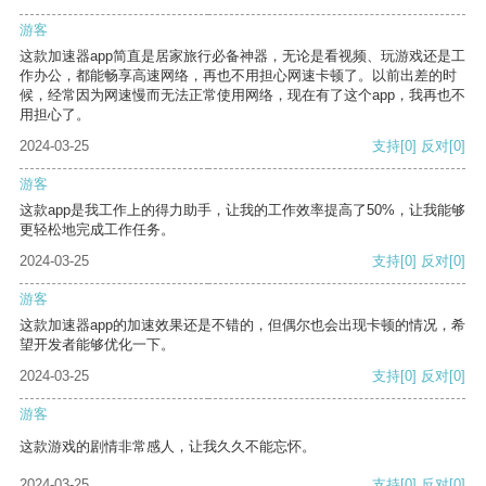
游客
这款加速器app简直是居家旅行必备神器，无论是看视频、玩游戏还是工
作办公，都能畅享高速网络，再也不用担心网速卡顿了。以前出差的时
候，经常因为网速慢而无法正常使用网络，现在有了这个app，我再也不
用担心了。
2024-03-25
支持
[0]
反对
[0]
游客
这款app是我工作上的得力助手，让我的工作效率提高了50%，让我能够
更轻松地完成工作任务。
2024-03-25
支持
[0]
反对
[0]
游客
这款加速器app的加速效果还是不错的，但偶尔也会出现卡顿的情况，希
望开发者能够优化一下。
2024-03-25
支持
[0]
反对
[0]
游客
这款游戏的剧情非常感人，让我久久不能忘怀。
2024-03-25
支持
[0]
反对
[0]