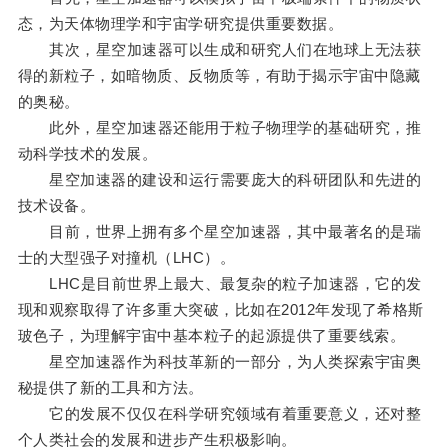
态，为天体物理学和宇宙学研究提供重要数据。
其次，星空加速器可以生成和研究人们在地球上无法获
得的新粒子，如暗物质、反物质等，有助于揭示宇宙中隐藏
的奥秘。
此外，星空加速器还能用于粒子物理学的基础研究，推
动科学技术的发展。
星空加速器的建设和运行需要庞大的科研团队和先进的
技术设备。
目前，世界上拥有多个星空加速器，其中最著名的是瑞
士的大型强子对撞机（LHC）。
LHC是目前世界上最大、最复杂的粒子加速器，它的发
现和观察取得了许多重大突破，比如在2012年发现了希格斯
玻色子，为理解宇宙中基本粒子的起源提供了重要线索。
星空加速器作为科技革新的一部分，为人类探索宇宙奥
秘提供了新的工具和方法。
它的发展不仅仅在科学研究领域有着重要意义，还对整
个人类社会的发展和进步产生积极影响。