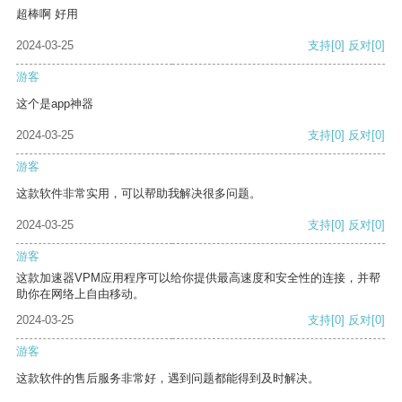
超棒啊 好用
2024-03-25
支持
[0]
反对
[0]
游客
这个是app神器
2024-03-25
支持
[0]
反对
[0]
游客
这款软件非常实用，可以帮助我解决很多问题。
2024-03-25
支持
[0]
反对
[0]
游客
这款加速器VPM应用程序可以给你提供最高速度和安全性的连接，并帮
助你在网络上自由移动。
2024-03-25
支持
[0]
反对
[0]
游客
这款软件的售后服务非常好，遇到问题都能得到及时解决。