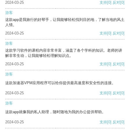
2024-03-25
支持
[0]
反对
[0]
游客
这款app是我旅行的好帮手，让我能够轻松找到目的地，了解当地的风土
人情。
2024-03-25
支持
[0]
反对
[0]
游客
这款学习软件的课程内容非常丰富，涵盖了各个学科的知识。老师的讲
解非常生动，让我能够轻松理解知识点。
2024-03-25
支持
[0]
反对
[0]
游客
这款加速器VPM应用程序可以给你提供最高速度和安全性的连接。
2024-03-25
支持
[0]
反对
[0]
游客
这款app就像我的私人助理，随时随地为我的办公提供帮助。
2024-03-25
支持
[0]
反对
[0]