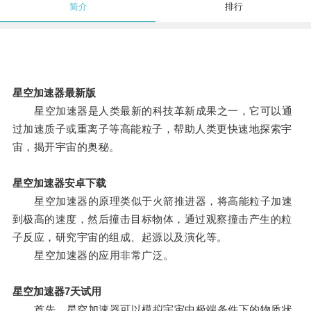
简介
排行
星空加速器最新版
星空加速器是人类最新的科技革新成果之一，它可以通
过加速质子或重离子等高能粒子，帮助人类更快速地探索宇
宙，揭开宇宙的奥秘。
星空加速器安卓下载
星空加速器的原理类似于火箭推进器，将高能粒子加速
到极高的速度，然后撞击目标物体，通过观察撞击产生的粒
子反应，研究宇宙的组成、起源以及演化等。
星空加速器的应用非常广泛。
星空加速器7天试用
首先，星空加速器可以模拟宇宙中极端条件下的物质状