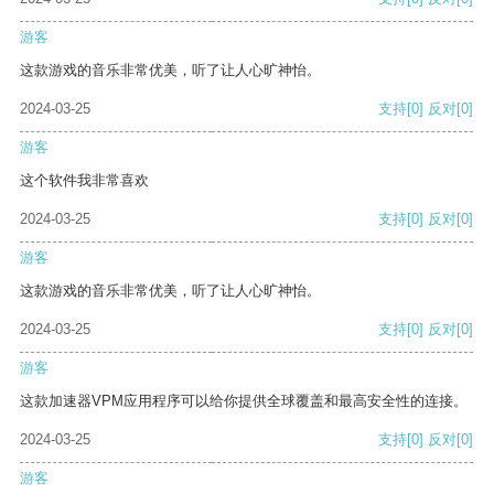
游客
这款游戏的音乐非常优美，听了让人心旷神怡。
2024-03-25
支持
[0]
反对
[0]
游客
这个软件我非常喜欢
2024-03-25
支持
[0]
反对
[0]
游客
这款游戏的音乐非常优美，听了让人心旷神怡。
2024-03-25
支持
[0]
反对
[0]
游客
这款加速器VPM应用程序可以给你提供全球覆盖和最高安全性的连接。
2024-03-25
支持
[0]
反对
[0]
游客