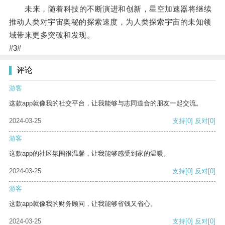
未来，随着科技的不断演进和创新，星空加速器将继续
推动人类对宇宙奥秘的探索速度，为人类探索宇宙的未知领
域带来更多突破和发现。
#3#
评论
游客
这款app就像我的社交平台，让我能够与志同道合的朋友一起交流。
2024-03-25
支持
[0]
反对
[0]
游客
这款app的社区氛围很温馨，让我能够感受到家的温暖。
2024-03-25
支持
[0]
反对
[0]
游客
这款app就像我的财务顾问，让我能够省钱又省心。
2024-03-25
支持
[0]
反对
[0]