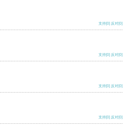
支持
[0]
反对
[0]
支持
[0]
反对
[0]
支持
[0]
反对
[0]
支持
[0]
反对
[0]