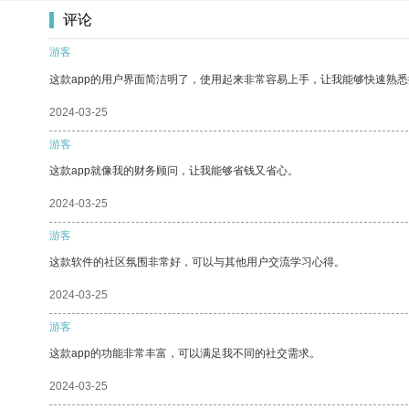
评论
游客
这款app的用户界面简洁明了，使用起来非常容易上手，让我能够快速熟
2024-03-25
游客
这款app就像我的财务顾问，让我能够省钱又省心。
2024-03-25
游客
这款软件的社区氛围非常好，可以与其他用户交流学习心得。
2024-03-25
游客
这款app的功能非常丰富，可以满足我不同的社交需求。
2024-03-25