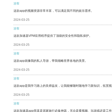
游客
这款app的视频资源非常丰富，可以满足我不同的娱乐需求。
2024-03-25
游客
这款加速器VPM应用程序提供了顶级的安全性和隐私保护。
2024-03-25
游客
这款app就像我的私人导游，带我领略世界各地的美景。
2024-03-25
游客
这款app是我学习路上的良师益友，让我能够随时随地学习新知识，拓宽视
2024-03-25
游客
这款加速器app简直是居家旅行必备神器，无论是看视频、玩游戏还是工