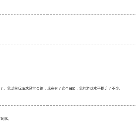
了。我以前玩游戏经常会输，现在有了这个app，我的游戏水平提升了不少。
有玩腻。