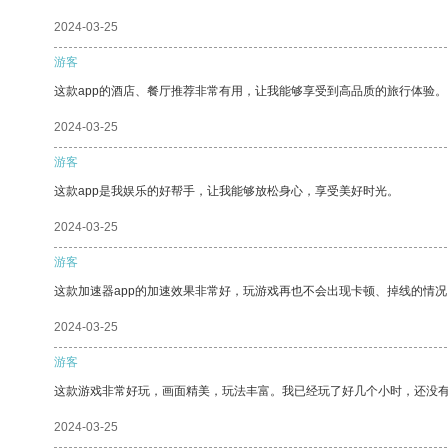
2024-03-25
游客
这款app的酒店、餐厅推荐非常有用，让我能够享受到高品质的旅行体验。
2024-03-25
游客
这款app是我娱乐的好帮手，让我能够放松身心，享受美好时光。
2024-03-25
游客
这款加速器app的加速效果非常好，玩游戏再也不会出现卡顿、掉线的情况
2024-03-25
游客
这款游戏非常好玩，画面精美，玩法丰富。我已经玩了好几个小时，还没
2024-03-25