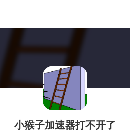
小猴子加速器打不开了