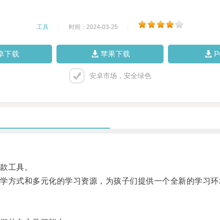
工具
|
时间：2024-03-25
|
卓下载
苹果下载
安卓市场，安全绿色
款工具。
方式和多元化的学习资源，为孩子们提供一个全新的学习环