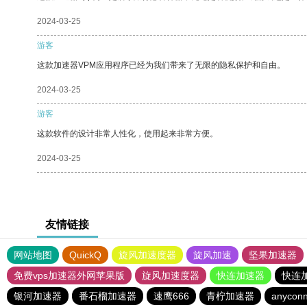
2024-03-25
游客
这款加速器VPM应用程序已经为我们带来了无限的隐私保护和自由。
2024-03-25
游客
这款软件的设计非常人性化，使用起来非常方便。
2024-03-25
友情链接
网站地图
QuickQ
旋风加速度器
旋风加速
坚果加速器
免费vps加速器外网苹果版
旋风加速度器
快连加速器
快连
银河加速器
番石榴加速器
速鹰666
青柠加速器
anyconn