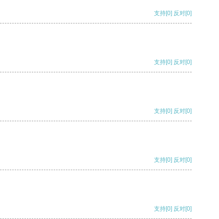
支持
[0]
反对
[0]
支持
[0]
反对
[0]
支持
[0]
反对
[0]
支持
[0]
反对
[0]
支持
[0]
反对
[0]