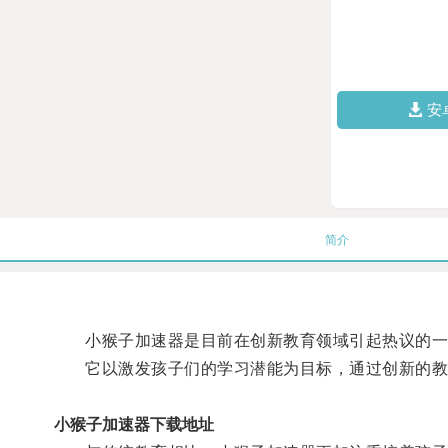
安
简介
小猴子加速器是目前在创新教育领域引起热议的一
它以激发孩子们的学习潜能为目标，通过创新的教学
小猴子加速器下载地址