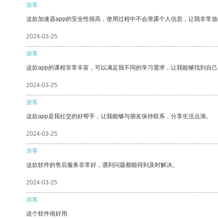
游客
这款加速器app的安全性很高，使用过程中不会泄露个人信息，让我非常放
2024-03-25
游客
这款app的课程非常丰富，可以满足我不同的学习需求，让我能够找到自
2024-03-25
游客
这款app是我社交的好帮手，让我能够与朋友保持联系，分享生活点滴。
2024-03-25
游客
这款软件的售后服务非常好，遇到问题都能得到及时解决。
2024-03-25
游客
这个软件很好用