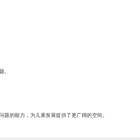
题。
问题的能力，为儿童发展提供了更广阔的空间。