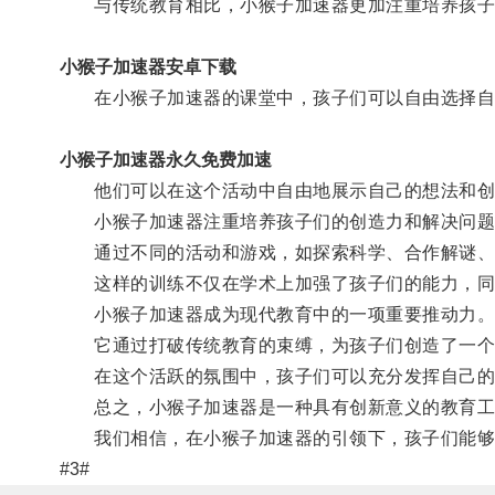
与传统教育相比，小猴子加速器更加注重培养孩子
小猴子加速器安卓下载
在小猴子加速器的课堂中，孩子们可以自由选择自
小猴子加速器永久免费加速
他们可以在这个活动中自由地展示自己的想法和创
小猴子加速器注重培养孩子们的创造力和解决问题
通过不同的活动和游戏，如探索科学、合作解谜、挑
这样的训练不仅在学术上加强了孩子们的能力，同
小猴子加速器成为现代教育中的一项重要推动力
它通过打破传统教育的束缚，为孩子们创造了一个
在这个活跃的氛围中，孩子们可以充分发挥自己的
总之，小猴子加速器是一种具有创新意义的教育工具
我们相信，在小猴子加速器的引领下，孩子们能够
#3#