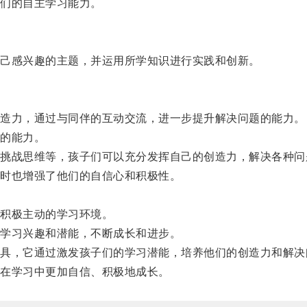
们的自主学习能力。
己感兴趣的主题，并运用所学知识进行实践和创新。
造力，通过与同伴的互动交流，进一步提升解决问题的能力。
的能力。
战思维等，孩子们可以充分发挥自己的创造力，解决各种问
时也增强了他们的自信心和积极性。
。
积极主动的学习环境。
学习兴趣和潜能，不断成长和进步。
，它通过激发孩子们的学习潜能，培养他们的创造力和解决
在学习中更加自信、积极地成长。