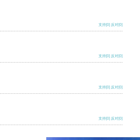
支持
[0]
反对
[0]
支持
[0]
反对
[0]
支持
[0]
反对
[0]
支持
[0]
反对
[0]