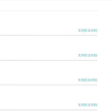
支持
[0]
反对
[0]
支持
[0]
反对
[0]
支持
[0]
反对
[0]
支持
[0]
反对
[0]