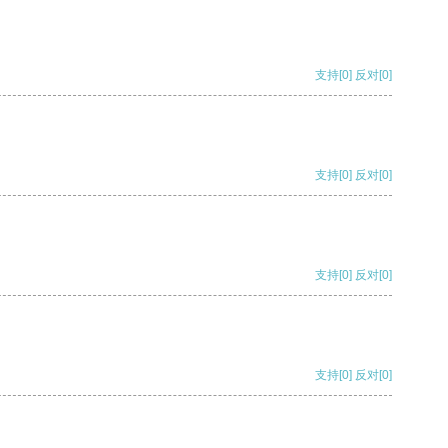
支持
[0]
反对
[0]
支持
[0]
反对
[0]
支持
[0]
反对
[0]
支持
[0]
反对
[0]