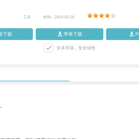
工具
|
时间：2024-03-26
|
卓下载
苹果下载
安卓市场，安全绿色
。
。