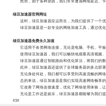
然而，由于各种原因，我们常常遭遇网络延迟、卡
绿豆加速器官网网址
这时，绿豆加速器应运而生，为我们提供了一个优
绿豆加速器是一款专业的网络加速工具，通过优化
绿豆加速器免费永久加速
它适用于各类网络连接，无论是电脑、手机、平板，
使用绿豆加速器，我们可以畅快地观看高清视频、进
绿豆加速器通过智能路由和优化算法，将我们的数据
此外，绿豆加速器还提供了全球服务器的多点部署，
无论身处何处，我们都可以享受到高速流畅的网络
总的来说，绿豆加速器是我们实现高速网络畅享的
它改善了网络连接速度，优化了网络使用体验，让
无论是工作还是娱乐，绿豆加速器都能够为我们提
#3#