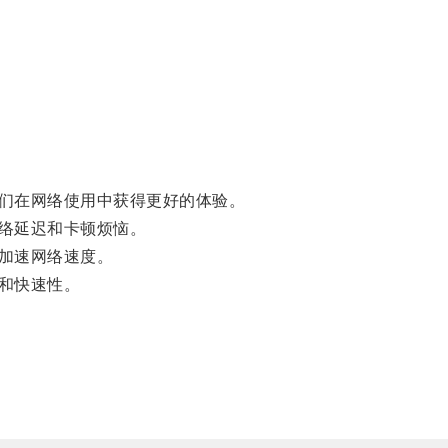
们在网络使用中获得更好的体验。
络延迟和卡顿烦恼。
加速网络速度。
和快速性。