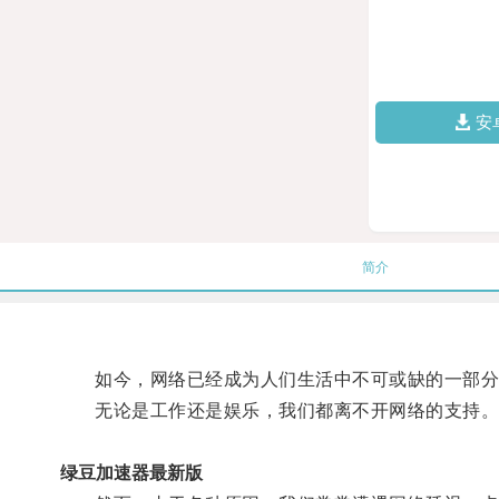
安
简介
如今，网络已经成为人们生活中不可或缺的一部分
无论是工作还是娱乐，我们都离不开网络的支持
绿豆加速器最新版