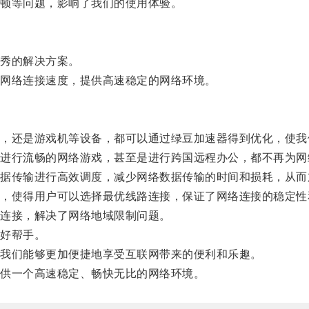
顿等问题，影响了我们的使用体验。
秀的解决方案。
网络连接速度，提供高速稳定的网络环境。
还是游戏机等设备，都可以通过绿豆加速器得到优化，使我
行流畅的网络游戏，甚至是进行跨国远程办公，都不再为网
传输进行高效调度，减少网络数据传输的时间和损耗，从而
使得用户可以选择最优线路连接，保证了网络连接的稳定性
连接，解决了网络地域限制问题。
好帮手。
我们能够更加便捷地享受互联网带来的便利和乐趣。
供一个高速稳定、畅快无比的网络环境。