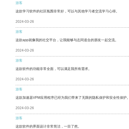
游客
这款学习软件的社区氛围非常好，可以与其他学习者交流学习心得。
2024-03-26
游客
这款app就像我的社交平台，让我能够与志同道合的朋友一起交流。
2024-03-26
游客
这款软件的功能非常全面，可以满足我所有需求。
2024-03-26
游客
这款加速器VPM应用程序已经为我们带来了无限的隐私保护和安全性保护
2024-03-26
游客
这款软件的界面设计非常简洁，一目了然。