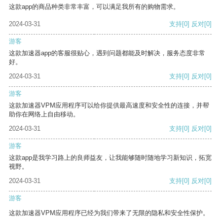
这款app的商品种类非常丰富，可以满足我所有的购物需求。
2024-03-31
支持
[0]
反对
[0]
游客
这款加速器app的客服很贴心，遇到问题都能及时解决，服务态度非常
好。
2024-03-31
支持
[0]
反对
[0]
游客
这款加速器VPM应用程序可以给你提供最高速度和安全性的连接，并帮
助你在网络上自由移动。
2024-03-31
支持
[0]
反对
[0]
游客
这款app是我学习路上的良师益友，让我能够随时随地学习新知识，拓宽
视野。
2024-03-31
支持
[0]
反对
[0]
游客
这款加速器VPM应用程序已经为我们带来了无限的隐私和安全性保护。