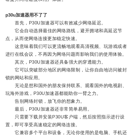
p30u加速器用不了了
首先，P30U加速器可以有效减少网络延迟。
它会自动选择最佳的网络路线，避开拥堵和高延迟节
点，从而使网络连接更加稳定快速。
这意味着我们可以更流畅地观看高清视频、玩游戏或者
进行在线会议，不再因为网络问题而影响我们的使用体验。
其次，P30U加速器还具备强大的穿透能力。
它可以突破部分地区的网络限制，让你自由地访问被封
锁的网站和应用。
无论是想和国外的朋友保持联系、观看国外的电视剧、
玩海外游戏，P30U加速器都能助你一臂之力。
告别网络封锁，放飞你的想象力。
最后，P30U加速器还非常简单易用。
只需要下载并安装P30U客户端，然后按照指示进行设
置，即可享受高速稳定的网络连接。
它兼容多个平台和设备，无论你使用的是电脑、手机还