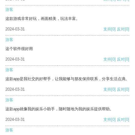
游客
这款游戏非常好玩，画面精美，玩法丰富。
2024-03-31
支持
[0]
反对
[0]
游客
这个软件很好用
2024-03-31
支持
[0]
反对
[0]
游客
这款app是我社交的好帮手，让我能够与朋友保持联系，分享生活点滴。
2024-03-31
支持
[0]
反对
[0]
游客
这款app就像我的娱乐小助手，随时随地为我的娱乐提供帮助。
2024-03-31
支持
[0]
反对
[0]
游客