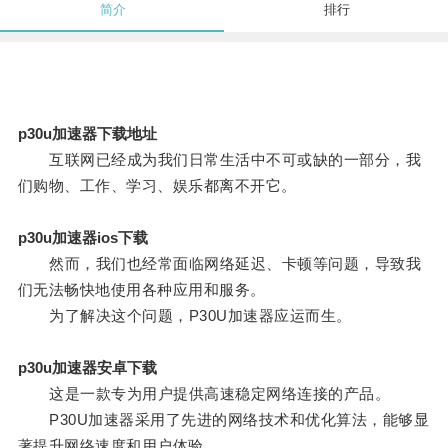
简介
排行
p30u加速器下载地址
互联网已经成为我们日常生活中不可或缺的一部分，我
们购物、工作、学习、娱乐都离不开它。
p30u加速器ios下载
然而，我们也经常面临网络延迟、卡顿等问题，导致我
们无法畅快地使用各种应用和服务。
为了解决这个问题，P30U加速器应运而生。
p30u加速器安卓下载
这是一款专为用户提供高速稳定网络连接的产品。
P30U加速器采用了先进的网络技术和优化算法，能够显
著提升网络速度和用户体验。