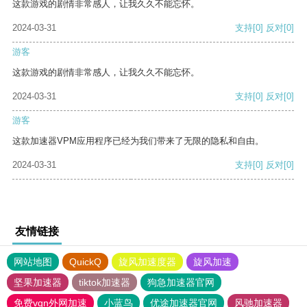
这款游戏的剧情非常感人，让我久久不能忘怀。
2024-03-31
支持
[0]
反对
[0]
游客
这款游戏的剧情非常感人，让我久久不能忘怀。
2024-03-31
支持
[0]
反对
[0]
游客
这款加速器VPM应用程序已经为我们带来了无限的隐私和自由。
2024-03-31
支持
[0]
反对
[0]
友情链接
网站地图
QuickQ
旋风加速度器
旋风加速
坚果加速器
tiktok加速器
狗急加速器官网
免费vqn外网加速
小蓝鸟
优途加速器官网
风驰加速器