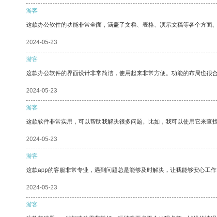
游客
这款办公软件的功能非常全面，涵盖了文档、表格、演示文稿等各个方面
2024-05-23
游客
这款办公软件的界面设计非常简洁，使用起来非常方便。功能的布局也很
2024-05-23
游客
这款软件非常实用，可以帮助我解决很多问题。比如，我可以使用它来查
2024-05-23
游客
这款app的客服非常专业，遇到问题总是能够及时解决，让我能够安心工作
2024-05-23
游客