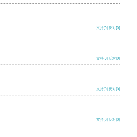
支持
[0]
反对
[0]
支持
[0]
反对
[0]
支持
[0]
反对
[0]
支持
[0]
反对
[0]