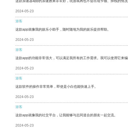
这款加速器app的加速效果非常好，玩游戏再也不会出现卡顿、掉线的情况
2024-05-23
游客
这款app就像我的娱乐小助手，随时随地为我的娱乐提供帮助。
2024-05-23
游客
这款app的功能非常强大，可以满足我所有的工作需求。我可以使用它来
2024-05-23
游客
这款软件的操作非常简单，即使是小白也能快速上手。
2024-05-23
游客
这款app就像我的社交平台，让我能够与志同道合的朋友一起交流。
2024-05-23