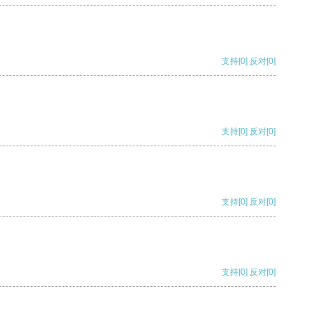
支持
[0]
反对
[0]
支持
[0]
反对
[0]
支持
[0]
反对
[0]
支持
[0]
反对
[0]