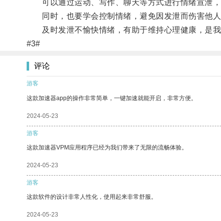
可以通过运动、写作、聊天等方式进行情绪宣泄，
同时，也要学会控制情绪，避免因发泄而伤害他人
及时发泄不愉快情绪，有助于维持心理健康，是我
#3#
评论
游客
这款加速器app的操作非常简单，一键加速就能开启，非常方便。
2024-05-23
游客
这款加速器VPM应用程序已经为我们带来了无限的流畅体验。
2024-05-23
游客
这款软件的设计非常人性化，使用起来非常舒服。
2024-05-23