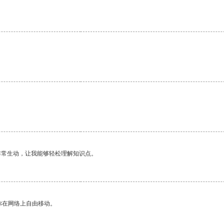
非常生动，让我能够轻松理解知识点。
你在网络上自由移动。