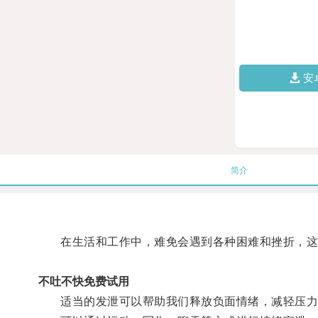
安
简介
在生活和工作中，难免会遇到各种困难和挫折，这
不吐不快免费试用
适当的发泄可以帮助我们释放负面情绪，减轻压力