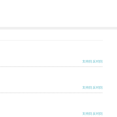
支持
[0]
反对
[0]
支持
[0]
反对
[0]
支持
[0]
反对
[0]