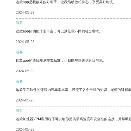
这款app是我娱乐的好帮手，让我能够放松身心，享受美好时光。
2024-05-23
游客
这款app的功能非常丰富，可以满足我不同的社交需求。
2024-05-23
游客
这款app的路线规划非常精准，让我能够快速到达目的地。
2024-05-23
游客
这款学习软件的课程内容非常丰富，涵盖了各个学科的知识。老师的讲解
2024-05-23
游客
这款加速器VPM应用程序可以给你提供最高速度和安全性的连接，并帮助
2024-05-23