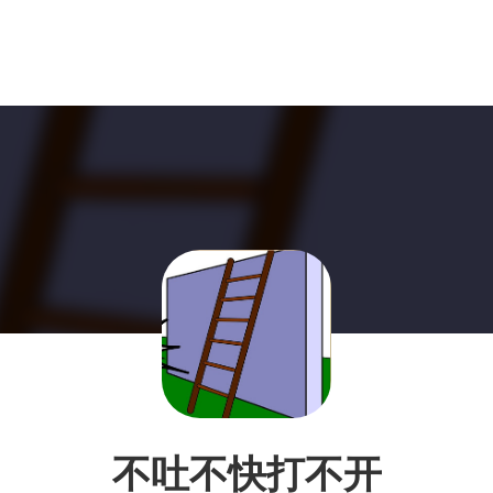
不吐不快打不开