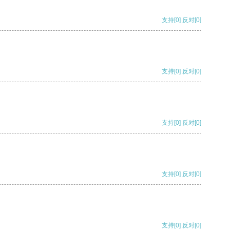
支持
[0]
反对
[0]
支持
[0]
反对
[0]
支持
[0]
反对
[0]
支持
[0]
反对
[0]
支持
[0]
反对
[0]