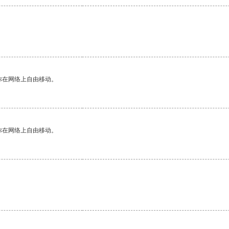
你在网络上自由移动。
你在网络上自由移动。