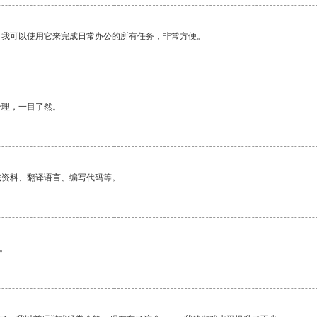
。我可以使用它来完成日常办公的所有任务，非常方便。
合理，一目了然。
找资料、翻译语言、编写代码等。
。