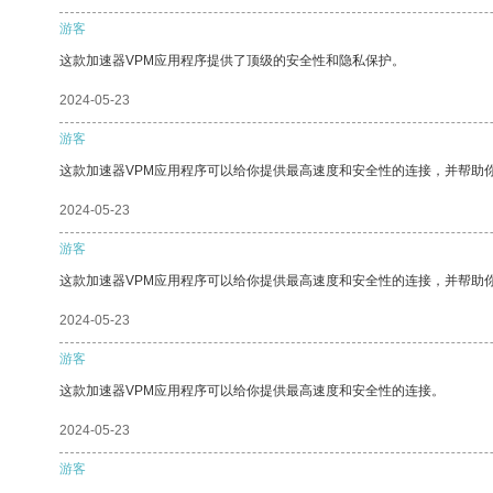
游客
这款加速器VPM应用程序提供了顶级的安全性和隐私保护。
2024-05-23
游客
这款加速器VPM应用程序可以给你提供最高速度和安全性的连接，并帮助
2024-05-23
游客
这款加速器VPM应用程序可以给你提供最高速度和安全性的连接，并帮助
2024-05-23
游客
这款加速器VPM应用程序可以给你提供最高速度和安全性的连接。
2024-05-23
游客