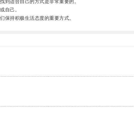
找到适合自己的方式是非常重要的。
或自己。
们保持积极生活态度的重要方式。