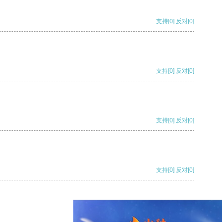
支持
[0]
反对
[0]
支持
[0]
反对
[0]
支持
[0]
反对
[0]
支持
[0]
反对
[0]
支持
[0]
反对
[0]