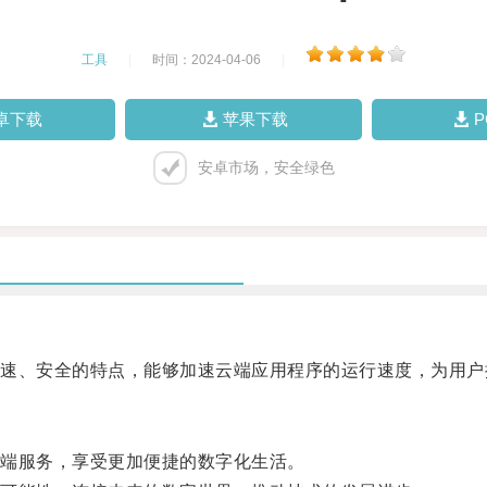
工具
|
时间：2024-04-06
|
卓下载
苹果下载
安卓市场，安全绿色
、安全的特点，能够加速云端应用程序的运行速度，为用户
端服务，享受更加便捷的数字化生活。