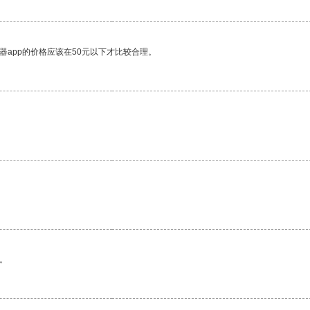
器app的价格应该在50元以下才比较合理。
。