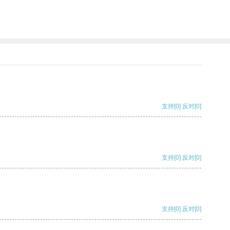
支持
[0]
反对
[0]
支持
[0]
反对
[0]
支持
[0]
反对
[0]