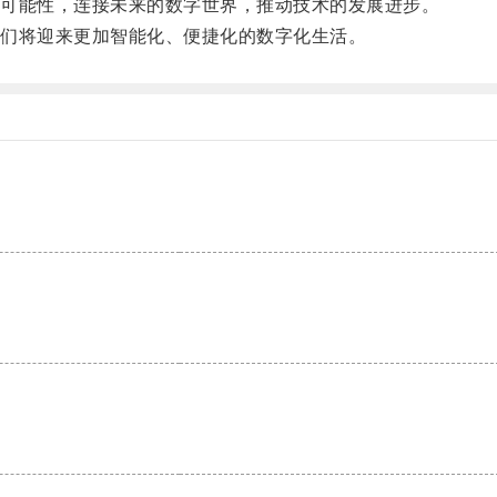
可能性，连接未来的数字世界，推动技术的发展进步。
们将迎来更加智能化、便捷化的数字化生活。