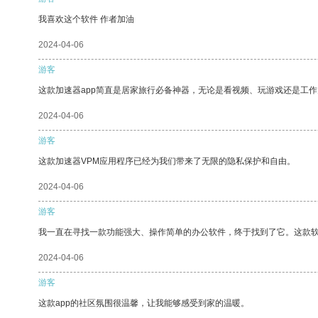
我喜欢这个软件 作者加油
2024-04-06
游客
这款加速器app简直是居家旅行必备神器，无论是看视频、玩游戏还是工
2024-04-06
游客
这款加速器VPM应用程序已经为我们带来了无限的隐私保护和自由。
2024-04-06
游客
我一直在寻找一款功能强大、操作简单的办公软件，终于找到了它。这款
2024-04-06
游客
这款app的社区氛围很温馨，让我能够感受到家的温暖。