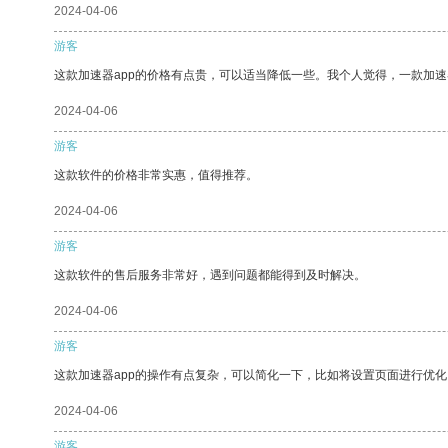
2024-04-06
游客
这款加速器app的价格有点贵，可以适当降低一些。我个人觉得，一款加速
2024-04-06
游客
这款软件的价格非常实惠，值得推荐。
2024-04-06
游客
这款软件的售后服务非常好，遇到问题都能得到及时解决。
2024-04-06
游客
这款加速器app的操作有点复杂，可以简化一下，比如将设置页面进行优化
2024-04-06
游客