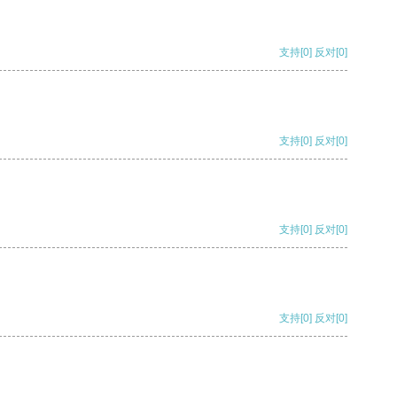
支持
[0]
反对
[0]
支持
[0]
反对
[0]
支持
[0]
反对
[0]
支持
[0]
反对
[0]