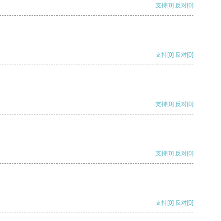
支持
[0]
反对
[0]
支持
[0]
反对
[0]
支持
[0]
反对
[0]
支持
[0]
反对
[0]
支持
[0]
反对
[0]