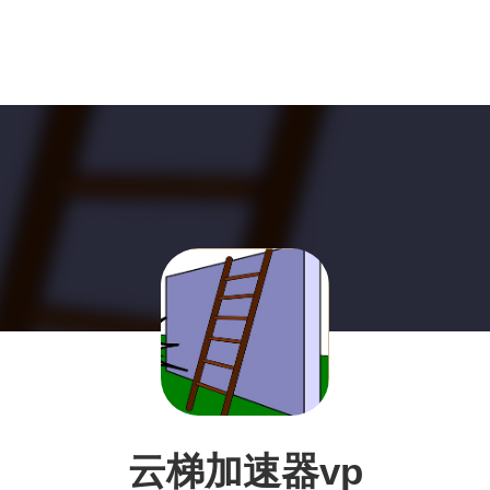
云梯加速器vp