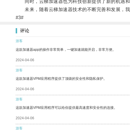
同时，云梯加速器也为科技创新提供了新的机遇和
未来，随着云梯加速器技术的不断完善和发展，我
#3#
评论
游客
这款加速器app的操作非常简单，一键加速就能开启，非常方便。
2024-04-06
游客
这款加速器VPM应用程序提供了顶级的安全性和隐私保护。
2024-04-06
游客
这款加速器VPM应用程序可以给你提供最高速度和安全性的连接。
2024-04-06
游客