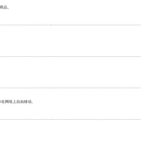
的商品。
。
你在网络上自由移动。