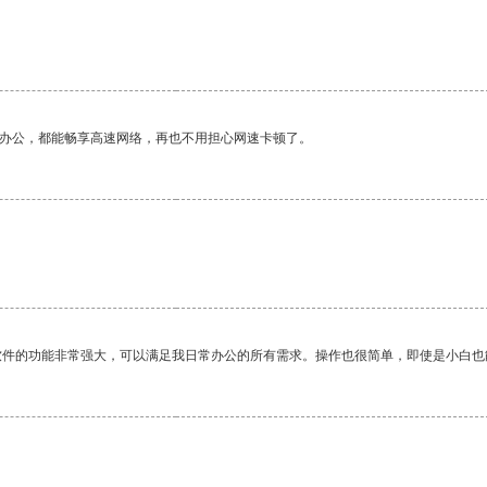
作办公，都能畅享高速网络，再也不用担心网速卡顿了。
软件的功能非常强大，可以满足我日常办公的所有需求。操作也很简单，即使是小白也