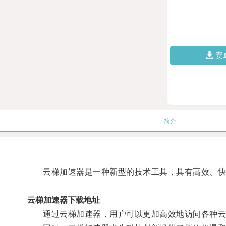
安
简介
云梯加速器是一种新型的技术工具，具有高效、快速
云梯加速器下载地址
通过云梯加速器，用户可以更加高效地访问各种云