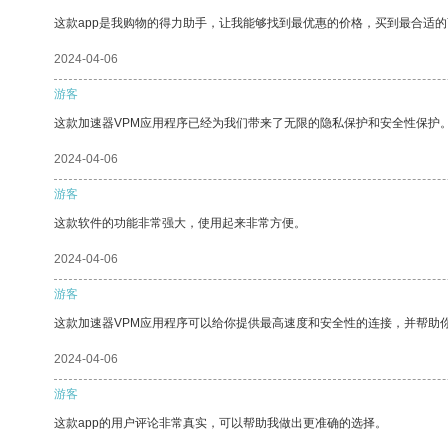
这款app是我购物的得力助手，让我能够找到最优惠的价格，买到最合适
2024-04-06
游客
这款加速器VPM应用程序已经为我们带来了无限的隐私保护和安全性保护
2024-04-06
游客
这款软件的功能非常强大，使用起来非常方便。
2024-04-06
游客
这款加速器VPM应用程序可以给你提供最高速度和安全性的连接，并帮助
2024-04-06
游客
这款app的用户评论非常真实，可以帮助我做出更准确的选择。