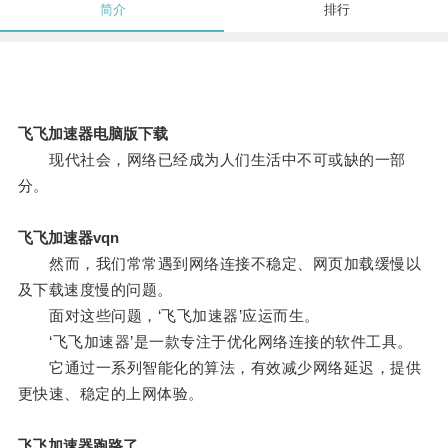
简介
排行
飞飞加速器电脑版下载
现代社会，网络已经成为人们生活中不可或缺的一部
分。
飞飞加速器vqn
然而，我们常常遇到网络连接不稳定、网页加载缓慢以
及下载速度慢的问题。
面对这些问题，‘飞飞加速器’应运而生。
‘飞飞加速器’是一款专注于优化网络连接的软件工具。
它通过一系列智能化的算法，有效减少网络延迟，提供
更快速、稳定的上网体验。
飞飞加速器跑路了