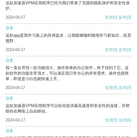
这款加速器VPM应用程序已经为我们带来了无限的隐私保护和安全性保
护。
2024-04-17
支持
[0]
反对
[0]
游客
这款app是我学习路上的良师益友，让我能够随时随地学习新知识，拓宽
视野。
2024-04-17
支持
[0]
反对
[0]
游客
我一直在寻找一款功能强大、操作简单的办公软件，终于找到了它。这
款软件的功能非常强大，可以满足我日常办公的所有需求。操作也很简
单，即使是小白也能快速上手。
2024-04-17
支持
[0]
反对
[0]
游客
这款加速器VPM应用程序可以给你提供最高速度和安全性的连接，并帮
助你在网络上自由移动。
2024-04-17
支持
[0]
反对
[0]
游客