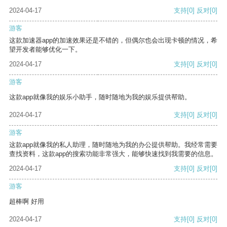
2024-04-17
支持
[0]
反对
[0]
游客
这款加速器app的加速效果还是不错的，但偶尔也会出现卡顿的情况，希
望开发者能够优化一下。
2024-04-17
支持
[0]
反对
[0]
游客
这款app就像我的娱乐小助手，随时随地为我的娱乐提供帮助。
2024-04-17
支持
[0]
反对
[0]
游客
这款app就像我的私人助理，随时随地为我的办公提供帮助。我经常需要
查找资料，这款app的搜索功能非常强大，能够快速找到我需要的信息。
2024-04-17
支持
[0]
反对
[0]
游客
超棒啊 好用
2024-04-17
支持
[0]
反对
[0]