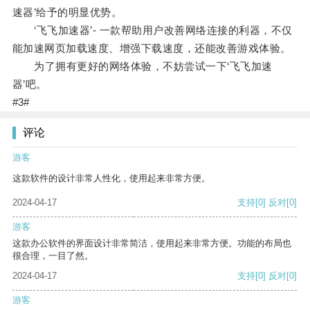
速器’给予的明显优势。
‘飞飞加速器’- 一款帮助用户改善网络连接的利器，不仅
能加速网页加载速度、增强下载速度，还能改善游戏体验。
为了拥有更好的网络体验，不妨尝试一下‘飞飞加速
器’吧。
#3#
评论
游客
这款软件的设计非常人性化，使用起来非常方便。
2024-04-17
支持
[0]
反对
[0]
游客
这款办公软件的界面设计非常简洁，使用起来非常方便。功能的布局也
很合理，一目了然。
2024-04-17
支持
[0]
反对
[0]
游客