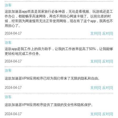
游客
这款加速器app简直是居家旅行必备神器，无论是看视频、玩游戏还是工
作办公，都能畅享高速网络，再也不用担心网速卡顿了。以前出差的时
候，经常因为网速慢而无法正常使用网络，现在有了这个app，我再也不
用担心了。
2024-04-17
支持
[0]
反对
[0]
游客
这款app是我工作上的得力助手，让我的工作效率提高了50%，让我能够
更轻松地完成工作任务。
2024-04-17
支持
[0]
反对
[0]
游客
这款加速器VPM应用程序已经为我们带来了无限的隐私和自由。
2024-04-17
支持
[0]
反对
[0]
游客
这款加速器VPM应用程序提供了顶级的安全性和隐私保护。
2024-04-17
支持
[0]
反对
[0]