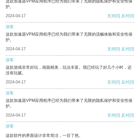
这款加速器VPM应用程序已经为我们带来了无限的隐私保护和安全性保
护。
2024-04-17
支持
[0]
反对
[0]
游客
这款加速器VPM应用程序已经为我们带来了无限的流畅体验和安全性保
护。
2024-04-17
支持
[0]
反对
[0]
游客
这款游戏非常好玩，画面精美，玩法丰富。我已经玩了好几个小时，还
没有玩腻。
2024-04-17
支持
[0]
反对
[0]
游客
这款加速器VPM应用程序已经为我们带来了无限的隐私保护和安全性保
护。
2024-04-17
支持
[0]
反对
[0]
游客
这款软件的界面设计非常简洁，一目了然。