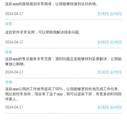
这款app的路线规划非常精准，让我能够快速到达目的地。
2024-04-17
支持
[0]
反对
[0]
游客
这款软件非常实用，可以帮助我解决很多问题。
2024-04-17
支持
[0]
反对
[0]
游客
这款app的售后服务非常完善，遇到问题总是能够得到妥善解决，让我能
够放心购物。
2024-04-17
支持
[0]
反对
[0]
游客
这款app让我的工作效率提高了50%，让我能够更轻松地完成工作任务。
我以前经常加班，现在有了这个app，我可以提前下班，有更多的时间陪
伴家人。
2024-04-17
支持
[0]
反对
[0]