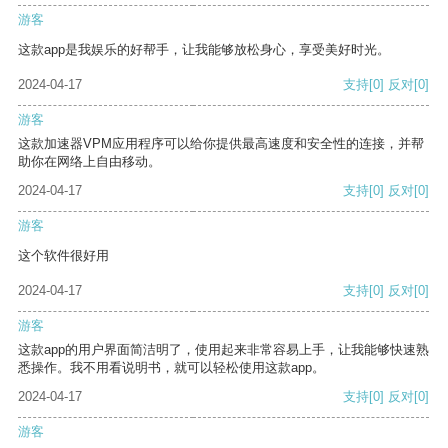
游客
这款app是我娱乐的好帮手，让我能够放松身心，享受美好时光。
2024-04-17
支持
[0]
反对
[0]
游客
这款加速器VPM应用程序可以给你提供最高速度和安全性的连接，并帮
助你在网络上自由移动。
2024-04-17
支持
[0]
反对
[0]
游客
这个软件很好用
2024-04-17
支持
[0]
反对
[0]
游客
这款app的用户界面简洁明了，使用起来非常容易上手，让我能够快速熟
悉操作。我不用看说明书，就可以轻松使用这款app。
2024-04-17
支持
[0]
反对
[0]
游客