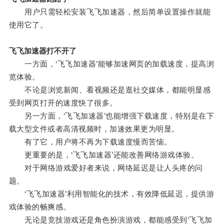
用户只需轻松安装飞飞加速器，然后简单设置操作就能
使用它了。
飞飞加速器打不开了
一方面，‘飞飞加速器’能够加速网页的加载速度，提高浏
览体验。
不论是浏览新闻、看视频还是逛社交媒体，都能明显感
受到网页打开的速度快了很多。
另一方面，‘飞飞加速器’也能增强下载速度，特别是在下
载大型文件或者高清视频时，加速效果更为明显。
有了它，用户将不再为下载速度慢而苦恼。
更重要的是，‘飞飞加速器’还能改善网络游戏体验。
对于网络游戏爱好者来说，网络延迟是让人头疼的问
题。
‘飞飞加速器’利用智能化的技术，有效降低延迟，提供游
戏体验的畅爽感。
无论是竞技游戏还是角色扮演游戏，都能感受到‘飞飞加