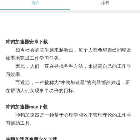
简介
排行
冲鸭加速器安卓下载
如今社会的竞争越来越激烈，每个人都希望自己能够高
效率地完成工作学习任务。
因此，人们一直在寻找各种方法，来提高自己的工作学
习效率。
而近期，一种被称为“冲鸭加速器”的利器悄然兴起，正
在帮助人们实现事半功倍的目标。
冲鸭加速器mac下载
冲鸭加速器是一种基于心理学和效率管理理论的工作学
习辅助工具。
冲鸭加速器免费永久加速