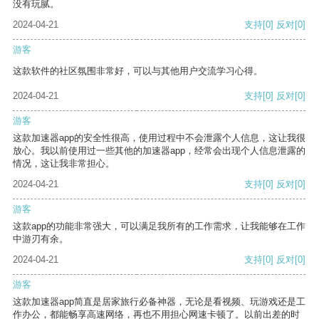
没有玩腻。
2024-04-21
支持
[0]
反对
[0]
游客
这款软件的社区氛围非常好，可以与其他用户交流学习心得。
2024-04-21
支持
[0]
反对
[0]
游客
这款加速器app的安全性很高，使用过程中不会泄露个人信息，这让我很
放心。我以前使用过一些其他的加速器app，经常会出现个人信息泄露的
情况，这让我非常担心。
2024-04-21
支持
[0]
反对
[0]
游客
这款app的功能非常强大，可以满足我所有的工作需求，让我能够在工作
中游刃有余。
2024-04-21
支持
[0]
反对
[0]
游客
这款加速器app简直是居家旅行必备神器，无论是看视频、玩游戏还是工
作办公，都能畅享高速网络，再也不用担心网速卡顿了。以前出差的时