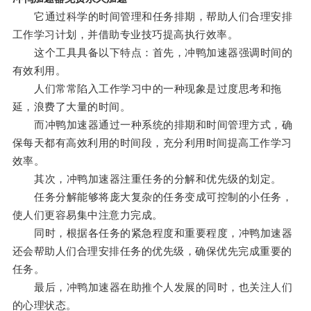
它通过科学的时间管理和任务排期，帮助人们合理安排
工作学习计划，并借助专业技巧提高执行效率。
这个工具具备以下特点：首先，冲鸭加速器强调时间的
有效利用。
人们常常陷入工作学习中的一种现象是过度思考和拖
延，浪费了大量的时间。
而冲鸭加速器通过一种系统的排期和时间管理方式，确
保每天都有高效利用的时间段，充分利用时间提高工作学习
效率。
其次，冲鸭加速器注重任务的分解和优先级的划定。
任务分解能够将庞大复杂的任务变成可控制的小任务，
使人们更容易集中注意力完成。
同时，根据各任务的紧急程度和重要程度，冲鸭加速器
还会帮助人们合理安排任务的优先级，确保优先完成重要的
任务。
最后，冲鸭加速器在助推个人发展的同时，也关注人们
的心理状态。