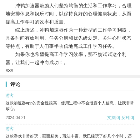
冲鸭加速器鼓励人们坚持均衡的生活和工作学习，合理
地安排休息和娱乐时间，以保持良好的心理健康状态，从而
提高工作学习的效率和质量。
综上所述，冲鸭加速器作为一种新型的工作学习利器，
具备时间有效利用、任务分解和优先级划定、关注心理状态
等特点，有助于人们事半功倍地完成工作学习任务。
如果你也希望提高工作学习效率，那不妨试试这个利
器，让我们一起冲向成功！。
#3#
评论
游客
这款加速器app的安全性很高，使用过程中不会泄露个人信息，让我非常
放心。
2024-04-21
支持
[0]
反对
[0]
游客
这款游戏非常好玩，画面精美，玩法丰富。我已经玩了好几个小时，还