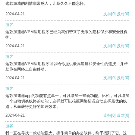
这款游戏的剧情非常感人，让我久久不能忘怀。
2024-04-21
支持
[0]
反对
[0]
游客
这款加速器VPM应用程序已经为我们带来了无限的隐私保护和安全性保
护。
2024-04-21
支持
[0]
反对
[0]
游客
这款加速器VPM应用程序可以给你提供最高速度和安全性的连接，并帮
助你在网络上自由移动。
2024-04-21
支持
[0]
反对
[0]
游客
这款加速器app的功能有点单一，可以增加一些新功能。比如，可以增加
一个自动切换线路的功能，这样就可以根据网络情况自动选择最优的线
路，从而获得更好的加速效果。
2024-04-21
支持
[0]
反对
[0]
游客
我一直在寻找一款功能强大、操作简单的办公软件，终于找到了它。这