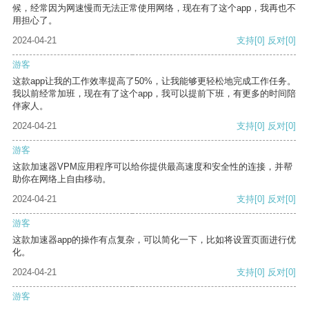
候，经常因为网速慢而无法正常使用网络，现在有了这个app，我再也不
用担心了。
2024-04-21
支持
[0]
反对
[0]
游客
这款app让我的工作效率提高了50%，让我能够更轻松地完成工作任务。
我以前经常加班，现在有了这个app，我可以提前下班，有更多的时间陪
伴家人。
2024-04-21
支持
[0]
反对
[0]
游客
这款加速器VPM应用程序可以给你提供最高速度和安全性的连接，并帮
助你在网络上自由移动。
2024-04-21
支持
[0]
反对
[0]
游客
这款加速器app的操作有点复杂，可以简化一下，比如将设置页面进行优
化。
2024-04-21
支持
[0]
反对
[0]
游客