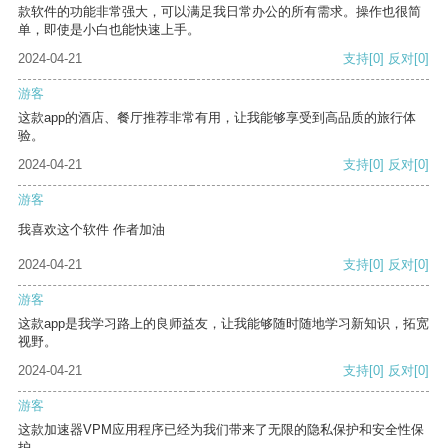
款软件的功能非常强大，可以满足我日常办公的所有需求。操作也很简
单，即使是小白也能快速上手。
2024-04-21
支持
[0]
反对
[0]
游客
这款app的酒店、餐厅推荐非常有用，让我能够享受到高品质的旅行体
验。
2024-04-21
支持
[0]
反对
[0]
游客
我喜欢这个软件 作者加油
2024-04-21
支持
[0]
反对
[0]
游客
这款app是我学习路上的良师益友，让我能够随时随地学习新知识，拓宽
视野。
2024-04-21
支持
[0]
反对
[0]
游客
这款加速器VPM应用程序已经为我们带来了无限的隐私保护和安全性保
护。