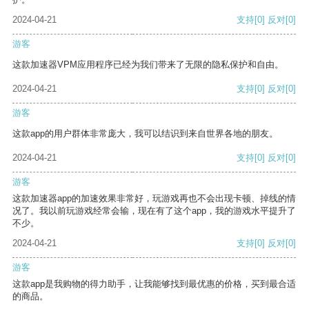
2024-04-21
支持
[0]
反对
[0]
游客
这款加速器VPM应用程序已经为我们带来了无限的隐私保护和自由。
2024-04-21
支持
[0]
反对
[0]
游客
这款app的用户群体非常庞大，我可以结识到来自世界各地的朋友。
2024-04-21
支持
[0]
反对
[0]
游客
这款加速器app的加速效果非常好，玩游戏再也不会出现卡顿、掉线的情
况了。我以前玩游戏经常会输，现在有了这个app，我的游戏水平提升了
不少。
2024-04-21
支持
[0]
反对
[0]
游客
这款app是我购物的得力助手，让我能够找到最优惠的价格，买到最合适
的商品。