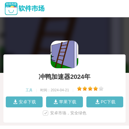
冲鸭加速器2024年
工具
|
时间：2024-04-21
|
安卓下载
苹果下载
PC下载
安卓市场，安全绿色