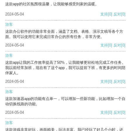
这款app的社区氛围很温馨，让我能够感受到家的温暖。
2024-05-04
支持
[0]
反对
[0]
游客
这款办公软件的功能非常全面，涵盖了文档、表格、演示文稿等各个方
面。我可以使用它来完成日常办公的所有任务，非常方便。
2024-05-04
支持
[0]
反对
[0]
游客
这款app让我的工作效率提高了50%，让我能够更轻松地完成工作任务。
我以前经常加班，现在有了这个app，我可以提前下班，有更多的时间陪
伴家人。
2024-05-04
支持
[0]
反对
[0]
游客
这款加速器app的功能有点单一，可以增加一些新功能，比如增加一个自
动切换线路的功能。
2024-05-04
支持
[0]
反对
[0]
游客
这款游戏非常好玩，画面精美，玩法丰富。我已经玩了好几个小时，还