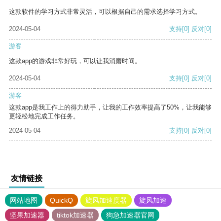
这款软件的学习方式非常灵活，可以根据自己的需求选择学习方式。
2024-05-04
支持
[0]
反对
[0]
游客
这款app的游戏非常好玩，可以让我消磨时间。
2024-05-04
支持
[0]
反对
[0]
游客
这款app是我工作上的得力助手，让我的工作效率提高了50%，让我能够
更轻松地完成工作任务。
2024-05-04
支持
[0]
反对
[0]
友情链接
网站地图
QuickQ
旋风加速度器
旋风加速
坚果加速器
tiktok加速器
狗急加速器官网