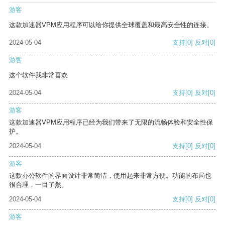
游客
这款加速器VPM应用程序可以给你提供全球覆盖和最高安全性的连接。
2024-05-04
支持
[0]
反对
[0]
游客
这个软件我非常喜欢
2024-05-04
支持
[0]
反对
[0]
游客
这款加速器VPM应用程序已经为我们带来了无限的流畅体验和安全性保
护。
2024-05-04
支持
[0]
反对
[0]
游客
这款办公软件的界面设计非常简洁，使用起来非常方便。功能的布局也
很合理，一目了然。
2024-05-04
支持
[0]
反对
[0]
游客