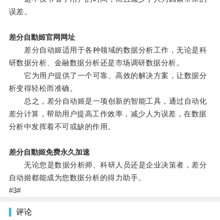
误差。
差分自動姬官网网址
差分自动姬适用于各种领域的数据分析工作，无论是科
研数据分析、金融数据分析还是市场调研数据分析。
它为用户提供了一个可靠、高效的解决方案，让数据分
析变得轻松而准确。
总之，差分自动姬是一项创新的智能工具，通过自动化
差分计算，帮助用户提高工作效率，减少人为误差，在数据
分析中发挥着不可或缺的作用。
差分自動姬免费永久加速
无论您是数据分析师、科研人员还是企业决策者，差分
自动姬都能成为您数据分析的得力助手。
#3#
评论