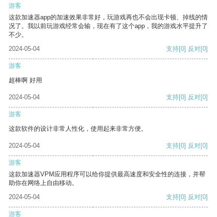
游客
这款加速器app的加速效果非常好，玩游戏再也不会出现卡顿、掉线的情
况了。我以前玩游戏经常会输，现在有了这个app，我的游戏水平提升了
不少。
2024-05-04
支持
[0]
反对
[0]
游客
超棒啊 好用
2024-05-04
支持
[0]
反对
[0]
游客
这款软件的设计非常人性化，使用起来非常方便。
2024-05-04
支持
[0]
反对
[0]
游客
这款加速器VPM应用程序可以给你提供最高速度和安全性的连接，并帮
助你在网络上自由移动。
2024-05-04
支持
[0]
反对
[0]
游客