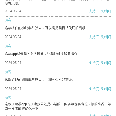
没有玩腻。
2024-05-04
支持
[0]
反对
[0]
游客
这款软件的功能非常强大，可以满足我日常使用的需求。
2024-05-04
支持
[0]
反对
[0]
游客
这款app就像我的财务顾问，让我能够省钱又省心。
2024-05-04
支持
[0]
反对
[0]
游客
这款游戏的剧情非常感人，让我久久不能忘怀。
2024-05-04
支持
[0]
反对
[0]
游客
这款加速器app的加速效果还是不错的，但偶尔也会出现卡顿的情况，希
望开发者能够优化一下。