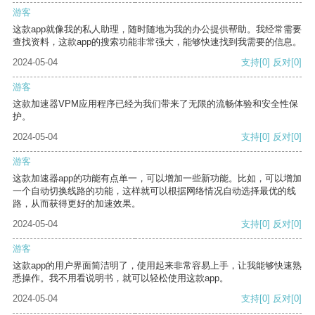
游客
这款app就像我的私人助理，随时随地为我的办公提供帮助。我经常需要
查找资料，这款app的搜索功能非常强大，能够快速找到我需要的信息。
2024-05-04
支持
[0]
反对
[0]
游客
这款加速器VPM应用程序已经为我们带来了无限的流畅体验和安全性保
护。
2024-05-04
支持
[0]
反对
[0]
游客
这款加速器app的功能有点单一，可以增加一些新功能。比如，可以增加
一个自动切换线路的功能，这样就可以根据网络情况自动选择最优的线
路，从而获得更好的加速效果。
2024-05-04
支持
[0]
反对
[0]
游客
这款app的用户界面简洁明了，使用起来非常容易上手，让我能够快速熟
悉操作。我不用看说明书，就可以轻松使用这款app。
2024-05-04
支持
[0]
反对
[0]