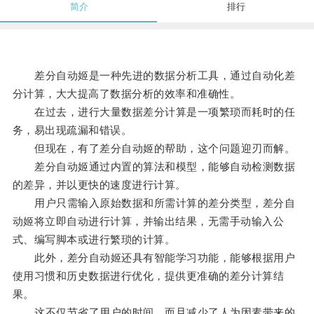
简介
排行
差分自动姬是一种先进的数据分析工具，通过自动化差
分计算，大大提高了数据分析的效率和准确性。
在过去，进行大量数据差分计算是一项繁琐而耗时的任
务，易出现疏漏和错误。
但现在，有了差分自动姬的帮助，这个问题迎刃而解。
差分自动姬通过内置的算法和模型，能够自动检测数据
的差异，并以更快的速度进行计算。
用户只需输入原始数据和所需计算的差分类型，差分自
动姬将立即自动进行计算，并输出结果，无需手动输入公
式、编写脚本或进行繁琐的计算。
此外，差分自动姬还具有智能学习功能，能够根据用户
使用习惯和历史数据进行优化，提供更准确的差分计算结
果。
这不仅节省了用户的时间，而且减少了人为因素带来的