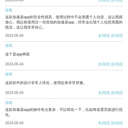
2024-05-04
支持
[0]
反对
[0]
游客
这款加速器app的安全性很高，使用过程中不会泄露个人信息，这让我很
放心。我以前使用过一些其他的加速器app，经常会出现个人信息泄露的
情况，这让我非常担心。
2024-05-04
支持
[0]
反对
[0]
游客
这个是app神器
2024-05-04
支持
[0]
反对
[0]
游客
这款软件的设计非常人性化，使用起来非常舒服。
2024-05-04
支持
[0]
反对
[0]
游客
这款加速器app的操作有点复杂，可以简化一下，比如将设置页面进行优
化。
2024-05-04
支持
[0]
反对
[0]