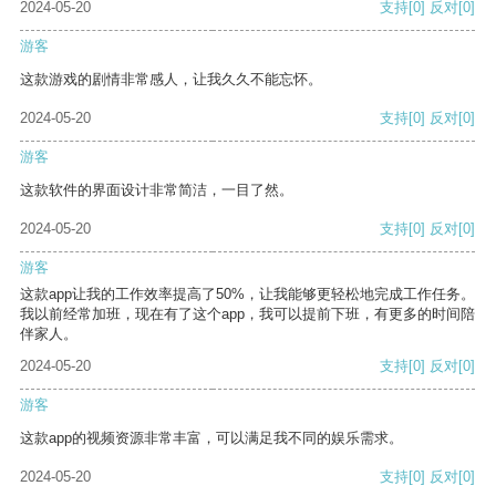
2024-05-20
支持
[0]
反对
[0]
游客
这款游戏的剧情非常感人，让我久久不能忘怀。
2024-05-20
支持
[0]
反对
[0]
游客
这款软件的界面设计非常简洁，一目了然。
2024-05-20
支持
[0]
反对
[0]
游客
这款app让我的工作效率提高了50%，让我能够更轻松地完成工作任务。
我以前经常加班，现在有了这个app，我可以提前下班，有更多的时间陪
伴家人。
2024-05-20
支持
[0]
反对
[0]
游客
这款app的视频资源非常丰富，可以满足我不同的娱乐需求。
2024-05-20
支持
[0]
反对
[0]