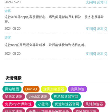
2024-05-20
支持
[0]
反对
[0]
游客
这款加速器app的客服很贴心，遇到问题都能及时解决，服务态度非常
好。
2024-05-20
支持
[0]
反对
[0]
游客
这款app的路线规划非常精准，让我能够快速到达目的地。
2024-05-20
支持
[0]
反对
[0]
友情链接
网站地图
QuickQ
旋风加速度器
旋风加速
坚果加速器
tiktok加速器
狗急加速器官网
免费vqn外网加速
小蓝鸟
优途加速器官网
风驰加速器
旋风加速器
免费vps加速器外网苹果版
旋风加速度器