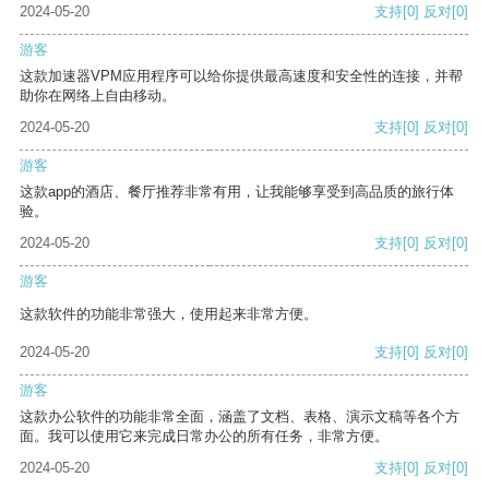
2024-05-20
支持
[0]
反对
[0]
游客
这款加速器VPM应用程序可以给你提供最高速度和安全性的连接，并帮
助你在网络上自由移动。
2024-05-20
支持
[0]
反对
[0]
游客
这款app的酒店、餐厅推荐非常有用，让我能够享受到高品质的旅行体
验。
2024-05-20
支持
[0]
反对
[0]
游客
这款软件的功能非常强大，使用起来非常方便。
2024-05-20
支持
[0]
反对
[0]
游客
这款办公软件的功能非常全面，涵盖了文档、表格、演示文稿等各个方
面。我可以使用它来完成日常办公的所有任务，非常方便。
2024-05-20
支持
[0]
反对
[0]