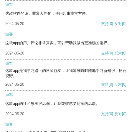
游客
这款软件的设计非常人性化，使用起来非常方便。
2024-05-20
支持
[0]
反对
[0]
游客
这款app的用户评论非常真实，可以帮助我做出更准确的选择。
2024-05-20
支持
[0]
反对
[0]
游客
这款app是我学习路上的良师益友，让我能够随时随地学习新知识，拓宽
视野。
2024-05-20
支持
[0]
反对
[0]
游客
这款app的社区氛围很温馨，让我能够感受到家的温暖。
2024-05-20
支持
[0]
反对
[0]
游客