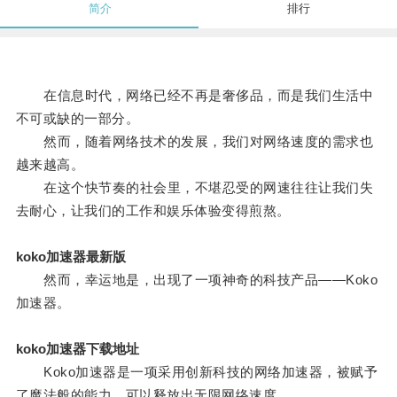
简介
排行
在信息时代，网络已经不再是奢侈品，而是我们生活中
不可或缺的一部分。
然而，随着网络技术的发展，我们对网络速度的需求也
越来越高。
在这个快节奏的社会里，不堪忍受的网速往往让我们失
去耐心，让我们的工作和娱乐体验变得煎熬。
koko加速器最新版
然而，幸运地是，出现了一项神奇的科技产品——Koko
加速器。
koko加速器下载地址
Koko加速器是一项采用创新科技的网络加速器，被赋予
了魔法般的能力，可以释放出无限网络速度。