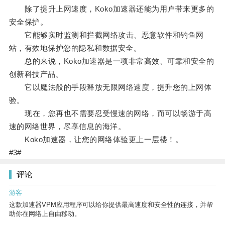
除了提升上网速度，Koko加速器还能为用户带来更多的
安全保护。
它能够实时监测和拦截网络攻击、恶意软件和钓鱼网
站，有效地保护您的隐私和数据安全。
总的来说，Koko加速器是一项非常高效、可靠和安全的
创新科技产品。
它以魔法般的手段释放无限网络速度，提升您的上网体
验。
现在，您再也不需要忍受慢速的网络，而可以畅游于高
速的网络世界，尽享信息的海洋。
Koko加速器，让您的网络体验更上一层楼！。
#3#
评论
游客
这款加速器VPM应用程序可以给你提供最高速度和安全性的连接，并帮
助你在网络上自由移动。