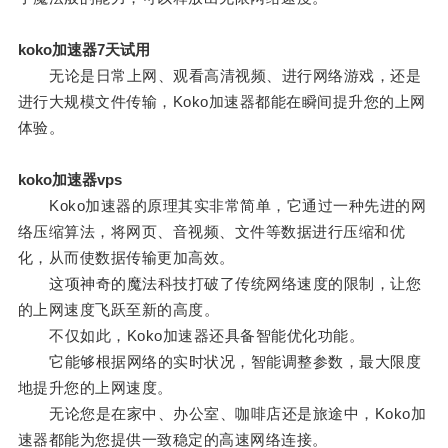
koko加速器7天试用
无论是日常上网、观看高清视频、进行网络游戏，还是
进行大规模文件传输，Koko加速器都能在瞬间提升您的上网
体验。
koko加速器vps
Koko加速器的原理其实非常简单，它通过一种先进的网
络压缩算法，将网页、音视频、文件等数据进行压缩和优
化，从而使数据传输更加高效。
这项神奇的魔法科技打破了传统网络速度的限制，让您
的上网速度飞跃至新的高度。
不仅如此，Koko加速器还具备智能优化功能。
它能够根据网络的实时状况，智能调整参数，最大限度
地提升您的上网速度。
无论您是在家中、办公室、咖啡店还是旅途中，Koko加
速器都能为您提供一致稳定的高速网络连接。