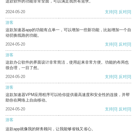
这款软件的功能非常全面，可以满足我所有需求。
2024-05-20
支持
[0]
反对
[0]
游客
这款加速器app的功能有点单一，可以增加一些新功能，比如增加一个自
动切换线路的功能。
2024-05-20
支持
[0]
反对
[0]
游客
这款办公软件的界面设计非常简洁，使用起来非常方便。功能的布局也
很合理，一目了然。
2024-05-20
支持
[0]
反对
[0]
游客
这款加速器VPM应用程序可以给你提供最高速度和安全性的连接，并帮
助你在网络上自由移动。
2024-05-20
支持
[0]
反对
[0]
游客
这款app就像我的财务顾问，让我能够省钱又省心。