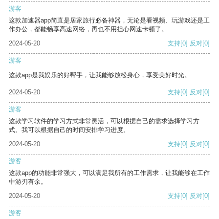
游客
这款加速器app简直是居家旅行必备神器，无论是看视频、玩游戏还是工
作办公，都能畅享高速网络，再也不用担心网速卡顿了。
2024-05-20
支持
[0]
反对
[0]
游客
这款app是我娱乐的好帮手，让我能够放松身心，享受美好时光。
2024-05-20
支持
[0]
反对
[0]
游客
这款学习软件的学习方式非常灵活，可以根据自己的需求选择学习方
式。我可以根据自己的时间安排学习进度。
2024-05-20
支持
[0]
反对
[0]
游客
这款app的功能非常强大，可以满足我所有的工作需求，让我能够在工作
中游刃有余。
2024-05-20
支持
[0]
反对
[0]
游客