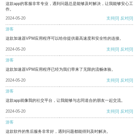
这款app的客服非常专业，遇到问题总是能够及时解决，让我能够安心工
作。
2024-05-20
支持
[0]
反对
[0]
游客
这款加速器VPM应用程序可以给你提供最高速度和安全性的连接。
2024-05-20
支持
[0]
反对
[0]
游客
这款加速器VPM应用程序已经为我们带来了无限的流畅体验。
2024-05-20
支持
[0]
反对
[0]
游客
这款app就像我的社交平台，让我能够与志同道合的朋友一起交流。
2024-05-20
支持
[0]
反对
[0]
游客
这款软件的售后服务非常好，遇到问题都能得到及时解决。