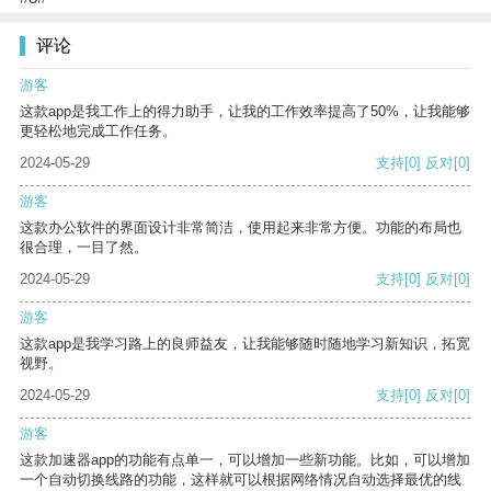
评论
游客
这款app是我工作上的得力助手，让我的工作效率提高了50%，让我能够
更轻松地完成工作任务。
2024-05-29
支持
[0]
反对
[0]
游客
这款办公软件的界面设计非常简洁，使用起来非常方便。功能的布局也
很合理，一目了然。
2024-05-29
支持
[0]
反对
[0]
游客
这款app是我学习路上的良师益友，让我能够随时随地学习新知识，拓宽
视野。
2024-05-29
支持
[0]
反对
[0]
游客
这款加速器app的功能有点单一，可以增加一些新功能。比如，可以增加
一个自动切换线路的功能，这样就可以根据网络情况自动选择最优的线