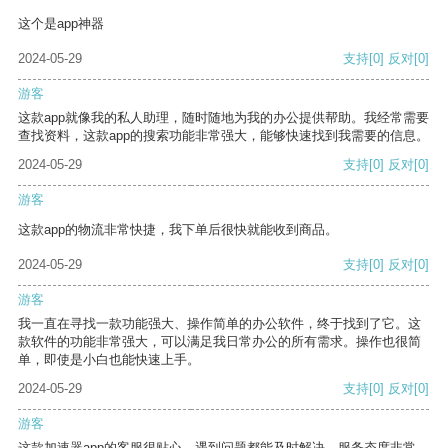
这个是app神器
2024-05-29
支持
[0]
反对
[0]
游客
这款app就像我的私人助理，随时随地为我的办公提供帮助。我经常需要
查找资料，这款app的搜索功能非常强大，能够快速找到我需要的信息。
2024-05-29
支持
[0]
反对
[0]
游客
这款app的物流非常快捷，我下单后很快就能收到商品。
2024-05-29
支持
[0]
反对
[0]
游客
我一直在寻找一款功能强大、操作简单的办公软件，终于找到了它。这
款软件的功能非常强大，可以满足我日常办公的所有需求。操作也很简
单，即使是小白也能快速上手。
2024-05-29
支持
[0]
反对
[0]
游客
这款加速器app的客服很贴心，遇到问题都能及时解决，服务态度非常