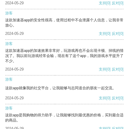
2024-05-29
支持
[0]
反对
[0]
游客
这款加速器app的安全性很高，使用过程中不会泄露个人信息，让我非常
放心。
2024-05-29
支持
[0]
反对
[0]
游客
这款加速器app的加速效果非常好，玩游戏再也不会出现卡顿、掉线的情
况了。我以前玩游戏经常会输，现在有了这个app，我的游戏水平提升了
不少。
2024-05-29
支持
[0]
反对
[0]
游客
这款app就像我的社交平台，让我能够与志同道合的朋友一起交流。
2024-05-29
支持
[0]
反对
[0]
游客
这款app是我购物的得力助手，让我能够找到最优惠的价格，买到最合适
的商品。
2024-05-29
支持
[0]
反对
[0]