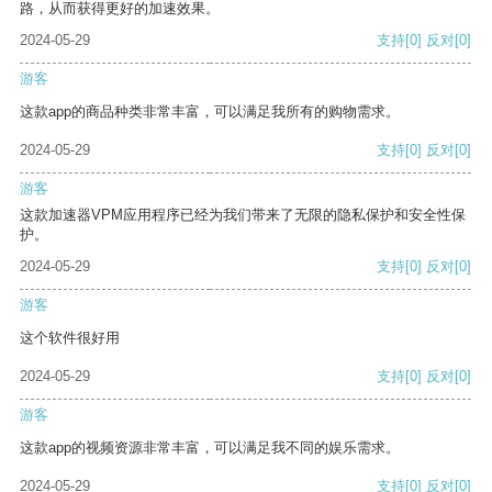
路，从而获得更好的加速效果。
2024-05-29
支持
[0]
反对
[0]
游客
这款app的商品种类非常丰富，可以满足我所有的购物需求。
2024-05-29
支持
[0]
反对
[0]
游客
这款加速器VPM应用程序已经为我们带来了无限的隐私保护和安全性保
护。
2024-05-29
支持
[0]
反对
[0]
游客
这个软件很好用
2024-05-29
支持
[0]
反对
[0]
游客
这款app的视频资源非常丰富，可以满足我不同的娱乐需求。
2024-05-29
支持
[0]
反对
[0]