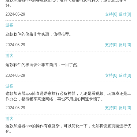
好。
2024-05-29
支持
[0]
反对
[0]
游客
这款软件的价格非常实惠，值得推荐。
2024-05-29
支持
[0]
反对
[0]
游客
这款软件的界面设计非常简洁，一目了然。
2024-05-29
支持
[0]
反对
[0]
游客
这款加速器app简直是居家旅行必备神器，无论是看视频、玩游戏还是工
作办公，都能畅享高速网络，再也不用担心网速卡顿了。
2024-05-29
支持
[0]
反对
[0]
游客
这款加速器app的操作有点复杂，可以简化一下，比如将设置页面进行优
化。