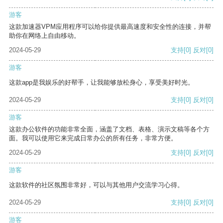
游客
这款加速器VPM应用程序可以给你提供最高速度和安全性的连接，并帮
助你在网络上自由移动。
2024-05-29
支持
[0]
反对
[0]
游客
这款app是我娱乐的好帮手，让我能够放松身心，享受美好时光。
2024-05-29
支持
[0]
反对
[0]
游客
这款办公软件的功能非常全面，涵盖了文档、表格、演示文稿等各个方
面。我可以使用它来完成日常办公的所有任务，非常方便。
2024-05-29
支持
[0]
反对
[0]
游客
这款软件的社区氛围非常好，可以与其他用户交流学习心得。
2024-05-29
支持
[0]
反对
[0]
游客