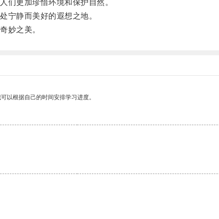
人们更加珍惜环境和保护自然。
处宁静而美好的遐想之地。
奇妙之美。
我可以根据自己的时间安排学习进度。
。