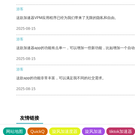
游客
这款加速器VPM应用程序已经为我们带来了无限的隐私和自由。
2025-08-15
游客
这款加速器app的功能有点单一，可以增加一些新功能，比如增加一个自
2025-08-15
游客
这款app的功能非常丰富，可以满足我不同的社交需求。
2025-08-15
友情链接
网站地图
QuickQ
旋风加速度器
旋风加速
tiktok加速器