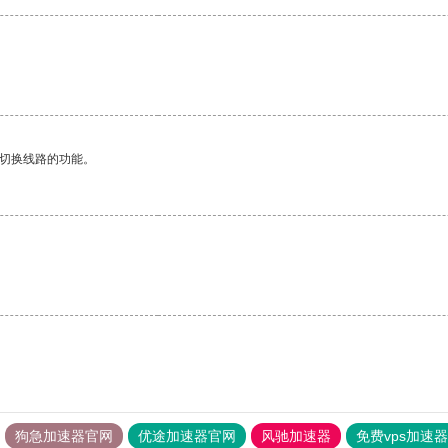
动切换线路的功能。
狗急加速器官网
优途加速器官网
风驰加速器
免费vps加速