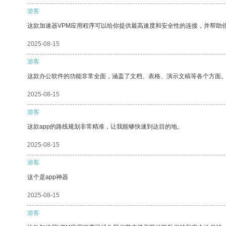
游客
这款加速器VPM应用程序可以给你提供最高速度和安全性的连接，并帮助
2025-08-15
游客
这款办公软件的功能非常全面，涵盖了文档、表格、演示文稿等各个方面
2025-08-15
游客
这款app的路线规划非常精准，让我能够快速到达目的地。
2025-08-15
游客
这个是app神器
2025-08-15
游客