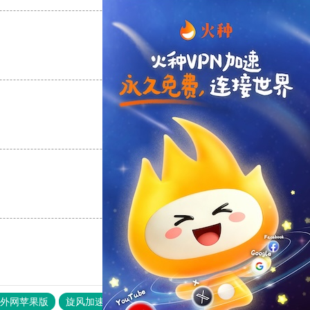
支持
[0]
反对
[0]
支持
[0]
反对
[0]
支持
[0]
反对
[0]
器外网苹果版
旋风加速度器
快连加速器