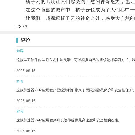
橘子云的出现让人们感受到自然的神奇魅力，也让
在这个喧嚣的城市中，橘子云也成为了人们心中一
让我们一起探秘橘子云的神奇之处，感受大自然的
#37#
评论
游客
这款学习软件的学习方式非常灵活，可以根据自己的需求选择学习方式。
2025-08-15
游客
这款加速器VPM应用程序已经为我们带来了无限的隐私保护和安全性保护
2025-08-15
游客
这款加速器VPM应用程序可以给你提供最高速度和安全性的连接。
2025-08-15