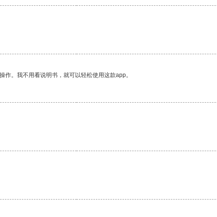
操作。我不用看说明书，就可以轻松使用这款app。
。