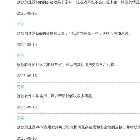
这款加速器app的加速效果非常好，玩游戏再也不会出现卡顿、掉线的情况
2025-08-15
游客
这款加速器app的价格有点贵，可以适当降低一些，这样会更加亲民。
2025-08-15
游客
这款软件的社区氛围非常好，可以与其他用户交流学习心得。
2025-08-15
游客
这款软件非常实用，可以帮助我解决很多问题。
2025-08-15
游客
这款加速器VPM应用程序可以给你提供最高速度和安全性的连接，并帮助
2025-08-15