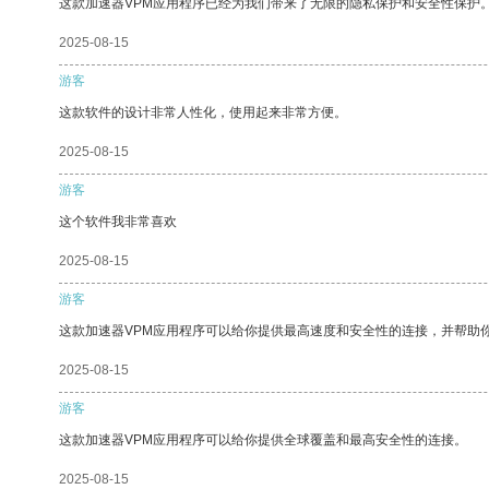
这款加速器VPM应用程序已经为我们带来了无限的隐私保护和安全性保护
2025-08-15
游客
这款软件的设计非常人性化，使用起来非常方便。
2025-08-15
游客
这个软件我非常喜欢
2025-08-15
游客
这款加速器VPM应用程序可以给你提供最高速度和安全性的连接，并帮助
2025-08-15
游客
这款加速器VPM应用程序可以给你提供全球覆盖和最高安全性的连接。
2025-08-15