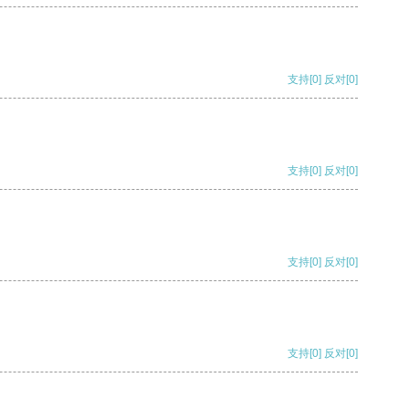
支持
[0]
反对
[0]
支持
[0]
反对
[0]
支持
[0]
反对
[0]
支持
[0]
反对
[0]