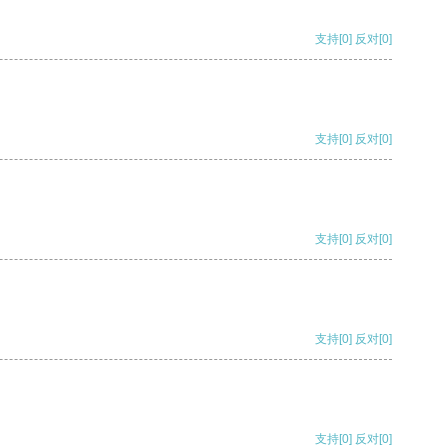
支持
[0]
反对
[0]
支持
[0]
反对
[0]
支持
[0]
反对
[0]
支持
[0]
反对
[0]
支持
[0]
反对
[0]