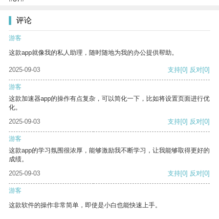
评论
游客
这款app就像我的私人助理，随时随地为我的办公提供帮助。
2025-09-03
支持
[0]
反对
[0]
游客
这款加速器app的操作有点复杂，可以简化一下，比如将设置页面进行优
化。
2025-09-03
支持
[0]
反对
[0]
游客
这款app的学习氛围很浓厚，能够激励我不断学习，让我能够取得更好的
成绩。
2025-09-03
支持
[0]
反对
[0]
游客
这款软件的操作非常简单，即使是小白也能快速上手。