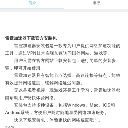
简介
排行
雷霆加速器下载官方安装包
雷霆加速器安装包是一款专为用户提供网络加速功能的
工具，通过VPN技术实现加速访问国外网站、游戏等。
用户只需在官方网站下载安装包，进行简单的安装步
骤，即可开始使用。
雷霆加速器具有智能节点选择、高速连接等特点，能够
有效提升网络速度，缓解网络延迟问题。
无论是观看视频、玩游戏还是工作学习，雷霆加速器都
能帮助用户畅快体验网络。
安装包支持多种设备，包括Windows、Mac、iOS和
Android系统，方便用户随时随地享受网络加速服务。
快来下载安装包，体验更快的网络速度吧！。
#37#