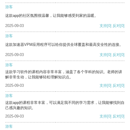
游客
这款app的社区氛围很温馨，让我能够感受到家的温暖。
2025-09-03
支持
[0]
反对
[0]
游客
这款加速器VPM应用程序可以给你提供全球覆盖和最高安全性的连接。
2025-09-03
支持
[0]
反对
[0]
游客
这款学习软件的课程内容非常丰富，涵盖了各个学科的知识。老师的讲
解非常生动，让我能够轻松理解知识点。
2025-09-03
支持
[0]
反对
[0]
游客
这款app的课程非常丰富，可以满足我不同的学习需求，让我能够找到自
己感兴趣的知识。
2025-09-03
支持
[0]
反对
[0]
游客