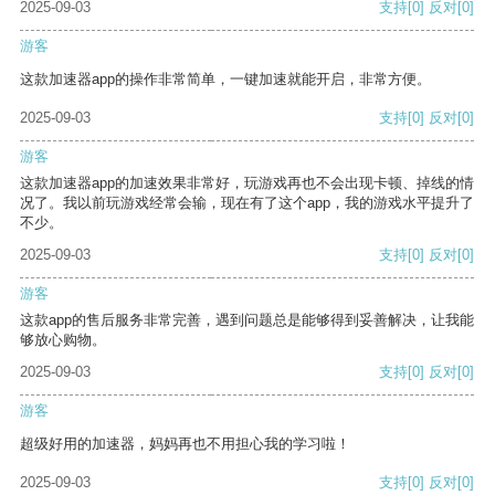
2025-09-03
支持
[0]
反对
[0]
游客
这款加速器app的操作非常简单，一键加速就能开启，非常方便。
2025-09-03
支持
[0]
反对
[0]
游客
这款加速器app的加速效果非常好，玩游戏再也不会出现卡顿、掉线的情
况了。我以前玩游戏经常会输，现在有了这个app，我的游戏水平提升了
不少。
2025-09-03
支持
[0]
反对
[0]
游客
这款app的售后服务非常完善，遇到问题总是能够得到妥善解决，让我能
够放心购物。
2025-09-03
支持
[0]
反对
[0]
游客
超级好用的加速器，妈妈再也不用担心我的学习啦！
2025-09-03
支持
[0]
反对
[0]