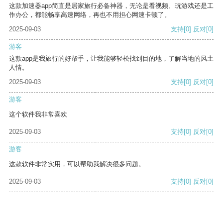
这款加速器app简直是居家旅行必备神器，无论是看视频、玩游戏还是工
作办公，都能畅享高速网络，再也不用担心网速卡顿了。
2025-09-03
支持
[0]
反对
[0]
游客
这款app是我旅行的好帮手，让我能够轻松找到目的地，了解当地的风土
人情。
2025-09-03
支持
[0]
反对
[0]
游客
这个软件我非常喜欢
2025-09-03
支持
[0]
反对
[0]
游客
这款软件非常实用，可以帮助我解决很多问题。
2025-09-03
支持
[0]
反对
[0]