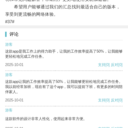
希望用户能够通过我们的汇总找到最适合自己的版本，
享受到更流畅的网络体验。
#37#
评论
游客
这款app是我工作上的得力助手，让我的工作效率提高了50%，让我能够
更轻松地完成工作任务。
2025-10-01
支持
[0]
反对
[0]
游客
这款app让我的工作效率提高了50%，让我能够更轻松地完成工作任务。
我以前经常加班，现在有了这个app，我可以提前下班，有更多的时间陪
伴家人。
2025-10-01
支持
[0]
反对
[0]
游客
这款软件的设计非常人性化，使用起来非常方便。