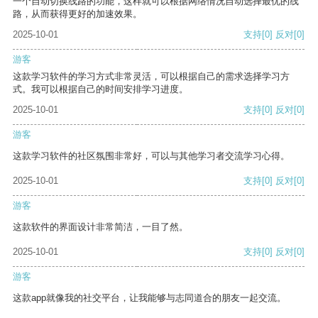
一个自动切换线路的功能，这样就可以根据网络情况自动选择最优的线
路，从而获得更好的加速效果。
2025-10-01
支持
[0]
反对
[0]
游客
这款学习软件的学习方式非常灵活，可以根据自己的需求选择学习方
式。我可以根据自己的时间安排学习进度。
2025-10-01
支持
[0]
反对
[0]
游客
这款学习软件的社区氛围非常好，可以与其他学习者交流学习心得。
2025-10-01
支持
[0]
反对
[0]
游客
这款软件的界面设计非常简洁，一目了然。
2025-10-01
支持
[0]
反对
[0]
游客
这款app就像我的社交平台，让我能够与志同道合的朋友一起交流。