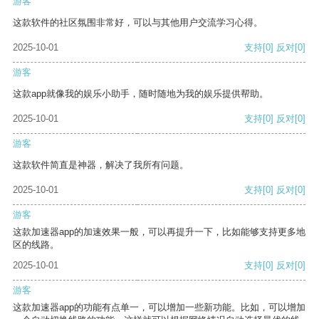
游客
这款软件的社区氛围非常好，可以与其他用户交流学习心得。
2025-10-01
支持
[0]
反对
[0]
游客
这款app就像我的娱乐小助手，随时随地为我的娱乐提供帮助。
2025-10-01
支持
[0]
反对
[0]
游客
这款软件简直是神器，解决了我所有问题。
2025-10-01
支持
[0]
反对
[0]
游客
这款加速器app的加速效果一般，可以再提升一下，比如能够支持更多地
区的线路。
2025-10-01
支持
[0]
反对
[0]
游客
这款加速器app的功能有点单一，可以增加一些新功能。比如，可以增加