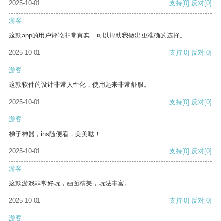
2025-10-01
支持
[0]
反对
[0]
游客
这款app的用户评论非常真实，可以帮助我做出更准确的选择。
2025-10-01
支持
[0]
反对
[0]
游客
这款软件的设计非常人性化，使用起来非常舒服。
2025-10-01
支持
[0]
反对
[0]
游客
梯子神器，ins随便看，美美哒！
2025-10-01
支持
[0]
反对
[0]
游客
这款游戏非常好玩，画面精美，玩法丰富。
2025-10-01
支持
[0]
反对
[0]
游客