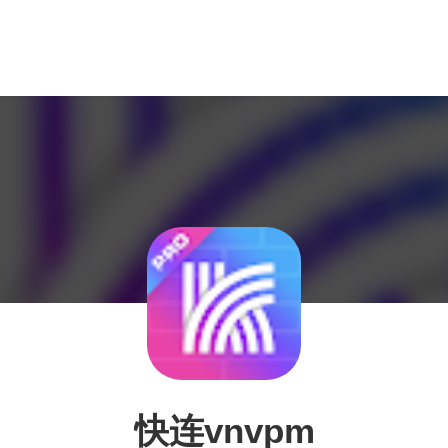
快连vnvpm