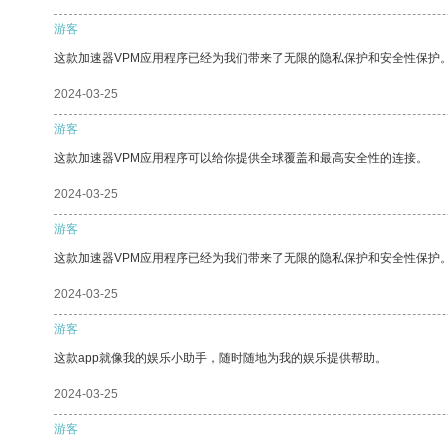
游客
这款加速器VPM应用程序已经为我们带来了无限的隐私保护和安全性保护
2024-03-25
游客
这款加速器VPM应用程序可以给你提供全球覆盖和最高安全性的连接。
2024-03-25
游客
这款加速器VPM应用程序已经为我们带来了无限的隐私保护和安全性保护
2024-03-25
游客
这款app就像我的娱乐小助手，随时随地为我的娱乐提供帮助。
2024-03-25
游客