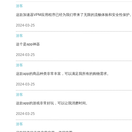
游客
这款加速器VPM应用程序已经为我们带来了无限的流畅体验和安全性保护
2024-03-25
游客
这个是app神器
2024-03-25
游客
这款app的商品种类非常丰富，可以满足我所有的购物需求。
2024-03-25
游客
这款app的游戏非常好玩，可以让我消磨时间。
2024-03-25
游客