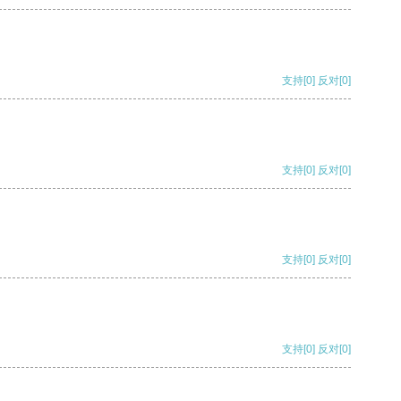
支持
[0]
反对
[0]
支持
[0]
反对
[0]
支持
[0]
反对
[0]
支持
[0]
反对
[0]