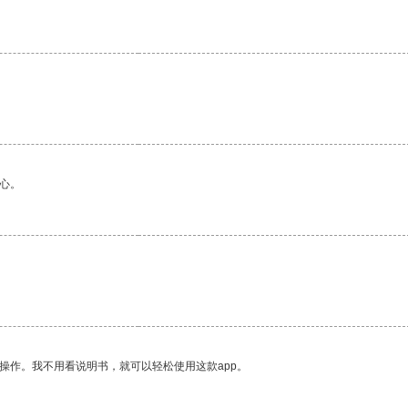
心。
操作。我不用看说明书，就可以轻松使用这款app。