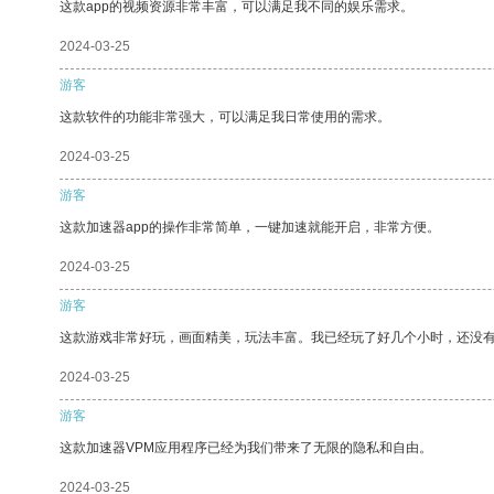
这款app的视频资源非常丰富，可以满足我不同的娱乐需求。
2024-03-25
游客
这款软件的功能非常强大，可以满足我日常使用的需求。
2024-03-25
游客
这款加速器app的操作非常简单，一键加速就能开启，非常方便。
2024-03-25
游客
这款游戏非常好玩，画面精美，玩法丰富。我已经玩了好几个小时，还没
2024-03-25
游客
这款加速器VPM应用程序已经为我们带来了无限的隐私和自由。
2024-03-25