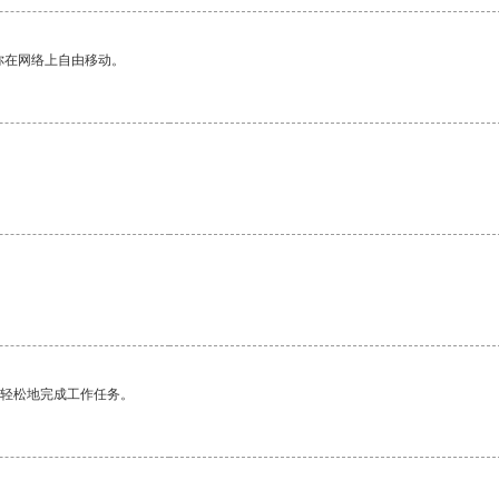
你在网络上自由移动。
更轻松地完成工作任务。