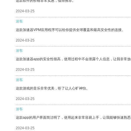
这款软件的价格非常实惠，值得推荐。
2024-03-25
游客
这款加速器VPM应用程序可以给你提供全球覆盖和最高安全性的连接。
2024-03-25
游客
这款加速器app的安全性很高，使用过程中不会泄露个人信息，让我非常放
2024-03-25
游客
这款游戏的音乐非常优美，听了让人心旷神怡。
2024-03-25
游客
这款app的用户界面简洁明了，使用起来非常容易上手，让我能够快速熟悉
2024-03-25