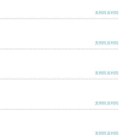
支持
[0]
反对
[0]
支持
[0]
反对
[0]
支持
[0]
反对
[0]
支持
[0]
反对
[0]
支持
[0]
反对
[0]