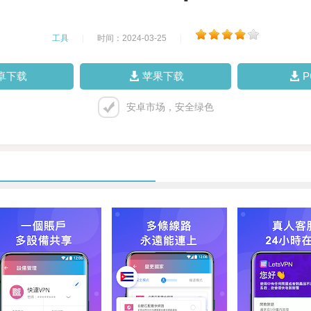
工具
|
时间：2024-03-25
|
卓下载
苹果下载
安卓市场，安全绿色