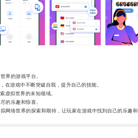
世界的游戏平台。
，在游戏中不断突破自我，提升自己的技能。
索虚拟世界的未知领域。
尽的乐趣和惊喜。
拟网络世界的探索和期待，让玩家在游戏中找到自己的乐趣和