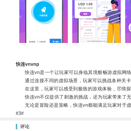
快连vnvnp
快连vn是一个让玩家可以身临其境般畅游虚拟网络
通过连接不同的虚拟场景，玩家可以挑战各种关卡
在这里，玩家可以感受到极致的游戏体验，尽情探
快连vn不仅提供了刺激的挑战，还为玩家带来了无
无论是冒险还是策略，快连vn都能满足玩家对于虚
#3#
评论