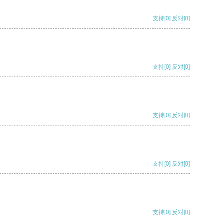
支持
[0]
反对
[0]
支持
[0]
反对
[0]
支持
[0]
反对
[0]
支持
[0]
反对
[0]
支持
[0]
反对
[0]