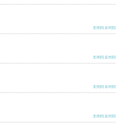
支持
[0]
反对
[0]
支持
[0]
反对
[0]
支持
[0]
反对
[0]
支持
[0]
反对
[0]