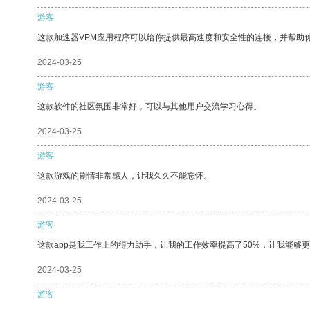
游客
这款加速器VPM应用程序可以给你提供最高速度和安全性的连接，并帮助
2024-03-25
游客
这款软件的社区氛围非常好，可以与其他用户交流学习心得。
2024-03-25
游客
这款游戏的剧情非常感人，让我久久不能忘怀。
2024-03-25
游客
这款app是我工作上的得力助手，让我的工作效率提高了50%，让我能够
2024-03-25
游客