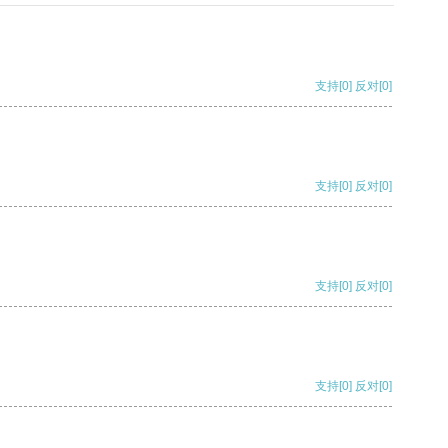
支持
[0]
反对
[0]
支持
[0]
反对
[0]
支持
[0]
反对
[0]
支持
[0]
反对
[0]