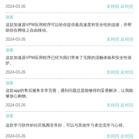
2024-03-26
支持
[0]
反对
[0]
游客
这款加速器VPM应用程序可以给你提供最高速度和安全性的连接，并帮
助你在网络上自由移动。
2024-03-26
支持
[0]
反对
[0]
游客
这款加速器VPM应用程序已经为我们带来了无限的流畅体验和安全性保
护。
2024-03-26
支持
[0]
反对
[0]
游客
这款app的售后服务非常完善，遇到问题总是能够得到妥善解决，让我能
够放心购物。
2024-03-26
支持
[0]
反对
[0]
游客
这款学习软件的社区氛围非常好，可以与其他学习者交流学习心得。
2024-03-26
支持
[0]
反对
[0]