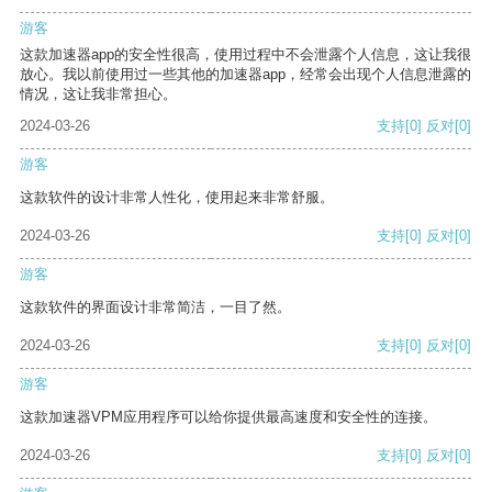
游客
这款加速器app的安全性很高，使用过程中不会泄露个人信息，这让我很
放心。我以前使用过一些其他的加速器app，经常会出现个人信息泄露的
情况，这让我非常担心。
2024-03-26
支持
[0]
反对
[0]
游客
这款软件的设计非常人性化，使用起来非常舒服。
2024-03-26
支持
[0]
反对
[0]
游客
这款软件的界面设计非常简洁，一目了然。
2024-03-26
支持
[0]
反对
[0]
游客
这款加速器VPM应用程序可以给你提供最高速度和安全性的连接。
2024-03-26
支持
[0]
反对
[0]