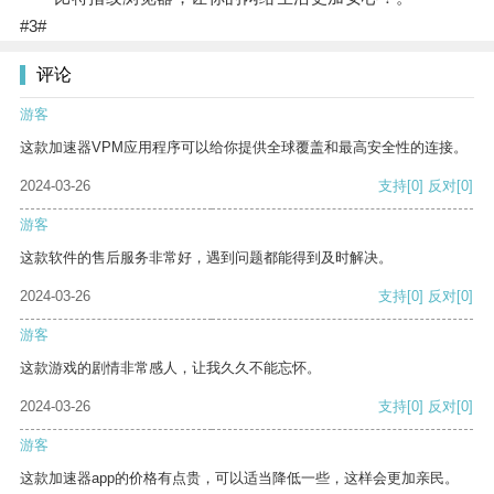
#3#
评论
游客
这款加速器VPM应用程序可以给你提供全球覆盖和最高安全性的连接。
2024-03-26
支持
[0]
反对
[0]
游客
这款软件的售后服务非常好，遇到问题都能得到及时解决。
2024-03-26
支持
[0]
反对
[0]
游客
这款游戏的剧情非常感人，让我久久不能忘怀。
2024-03-26
支持
[0]
反对
[0]
游客
这款加速器app的价格有点贵，可以适当降低一些，这样会更加亲民。