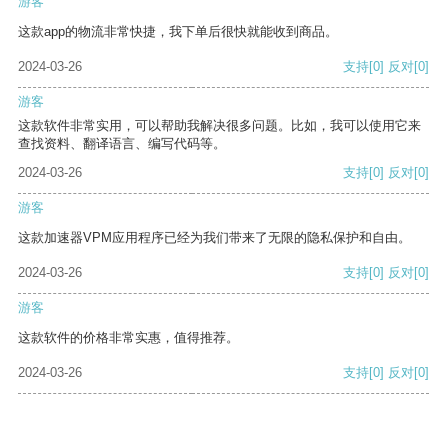
游客
这款app的物流非常快捷，我下单后很快就能收到商品。
2024-03-26
支持
[0]
反对
[0]
游客
这款软件非常实用，可以帮助我解决很多问题。比如，我可以使用它来
查找资料、翻译语言、编写代码等。
2024-03-26
支持
[0]
反对
[0]
游客
这款加速器VPM应用程序已经为我们带来了无限的隐私保护和自由。
2024-03-26
支持
[0]
反对
[0]
游客
这款软件的价格非常实惠，值得推荐。
2024-03-26
支持
[0]
反对
[0]