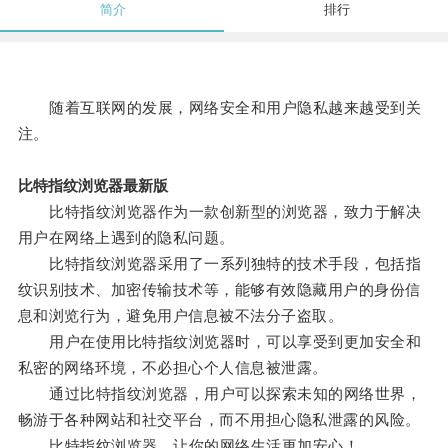
简介
排行
随着互联网的发展，网络安全和用户隐私越来越受到关
注。
比特指纹浏览器最新版
比特指纹浏览器作为一款创新型的浏览器，致力于解决
用户在网络上遇到的隐私问题。
比特指纹浏览器采用了一系列独特的技术手段，包括指
纹识别技术、加密传输技术等，能够有效隐藏用户的身份信
息和浏览行为，避免用户信息被不法分子盗取。
用户在使用比特指纹浏览器时，可以享受到更加安全和
私密的网络环境，不必担心个人信息被泄露。
通过比特指纹浏览器，用户可以探索未知的网络世界，
畅游于各种网站和社交平台，而不用担心隐私泄露的风险。
比特指纹浏览器，让你的网络生活更加安心！。